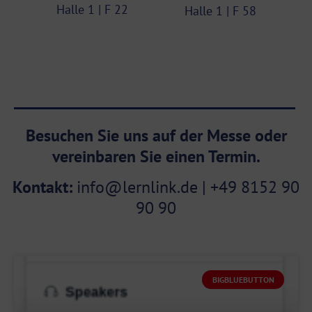
Halle 1 | F 22
Halle 1 | F 58
Besuchen Sie uns auf der Messe oder
vereinbaren Sie einen Termin.
Kontakt:
info@lernlink.de | +49 8152 90
90 90
BIGBLUEBUTTON