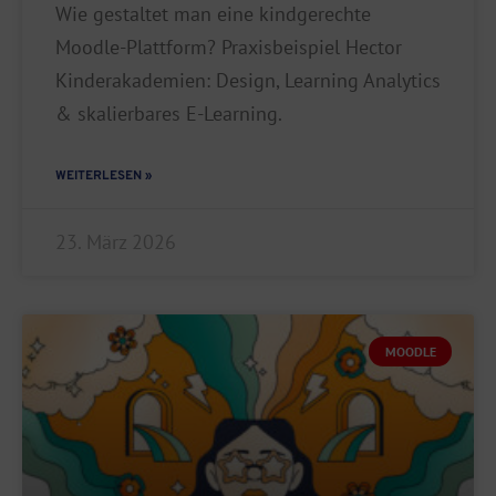
Wie gestaltet man eine kindgerechte
Moodle-Plattform? Praxisbeispiel Hector
Kinderakademien: Design, Learning Analytics
& skalierbares E-Learning.
WEITERLESEN »
23. März 2026
MOODLE