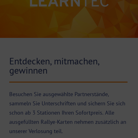
LEARN
TEC
Entdecken, mitmachen,
gewinnen
Besuchen Sie ausgewählte Partnerstände,
sammeln Sie Unterschriften und sichern Sie sich
schon ab 3 Stationen Ihren Sofortpreis. Alle
ausgefüllten Rallye-Karten nehmen zusätzlich an
unserer Verlosung teil.