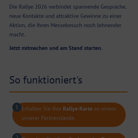
Die Rallye 2026 verbindet spannende Gespräche,
neue Kontakte und attraktive Gewinne zu einer
Aktion, die Ihren Messebesuch noch lohnender
macht.
Jetzt mitmachen und am Stand starten.
So funktioniert's
1
Erhalten Sie Ihre
Rallye-Karte
an einem
unserer Partnerstände.
2