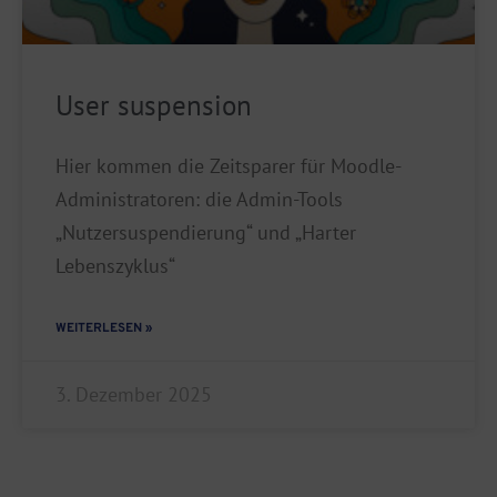
User suspension
Hier kommen die Zeitsparer für Moodle-
Administratoren: die Admin-Tools
„Nutzersuspendierung“ und „Harter
Lebenszyklus“
WEITERLESEN »
3. Dezember 2025