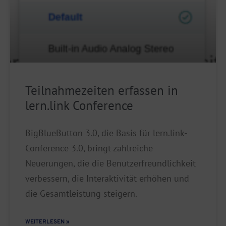
Teilnahmezeiten erfassen in
lern.link Conference
BigBlueButton 3.0, die Basis für lern.link-
Conference 3.0, bringt zahlreiche
Neuerungen, die die Benutzerfreundlichkeit
verbessern, die Interaktivität erhöhen und
die Gesamtleistung steigern.
WEITERLESEN »