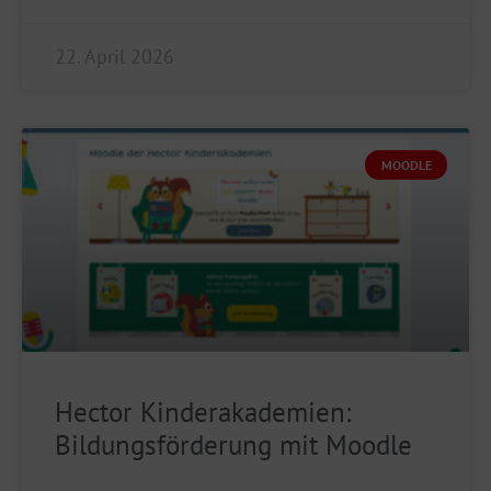
22. April 2026
MOODLE
Hector Kinderakademien:
Bildungsförderung mit Moodle