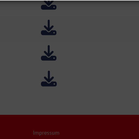
Impressum