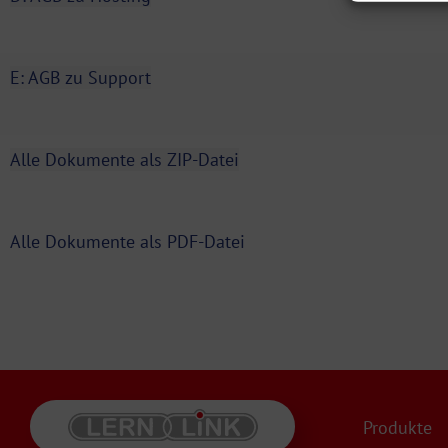
E: AGB zu Support
Alle Dokumente als ZIP-Datei
Alle Dokumente als PDF-Datei
Produkte