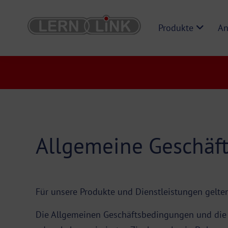
Produkte
An
Allgemeine Geschäf
Für unsere Produkte und Dienstleistungen gelte
Die Allgemeinen Geschäftsbedingungen und die B