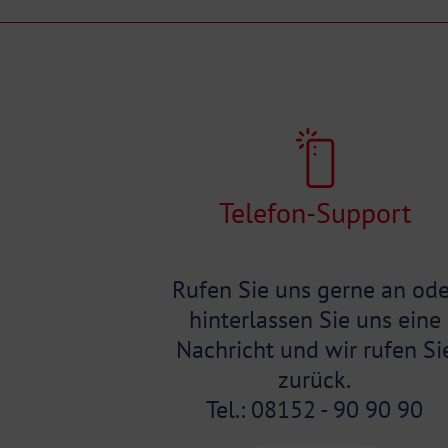
Telefon-Support
Rufen Sie uns gerne an ode
hinterlassen Sie uns eine
Nachricht und wir rufen Si
zurück.
Tel.: 08152 - 90 90 90