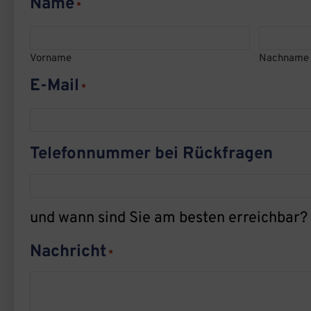
Name
*
Vorname
Nachname
E-Mail
*
Telefonnummer bei Rückfragen
und wann sind Sie am besten erreichbar?
Nachricht
*