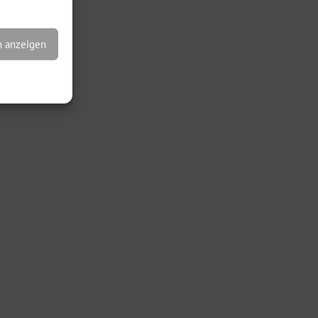
n anzeigen