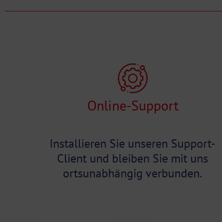
Online-Support
Installieren Sie unseren Support-
Client und bleiben Sie mit uns
ortsunabhängig verbunden.