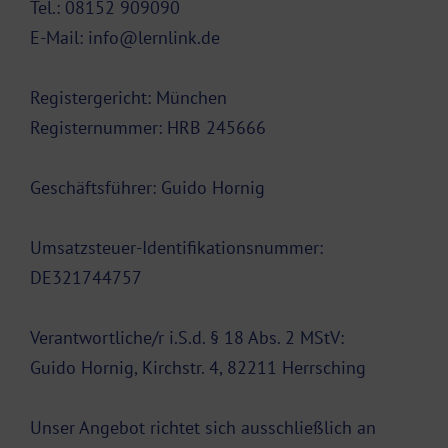
Tel.: 08152 909090
E-Mail: info@lernlink.de
Registergericht: München
Registernummer: HRB 245666
Geschäftsführer: Guido Hornig
Umsatzsteuer-Identifikationsnummer:
DE321744757
Verantwortliche/r i.S.d. § 18 Abs. 2 MStV:
Guido Hornig, Kirchstr. 4, 82211 Herrsching
Unser Angebot richtet sich ausschließlich an