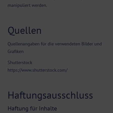
manipuliert werden.
Quellen
Quellenangaben für die verwendeten Bilder und
Grafiken
Shutterstock
https://www.shutterstock.com/
Haftungsausschluss
Haftung für Inhalte