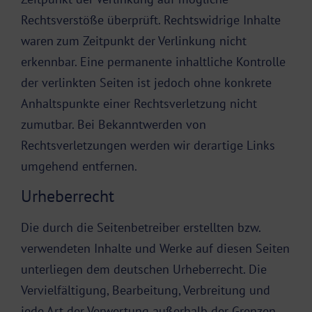
Rechtsverstöße überprüft. Rechtswidrige Inhalte
waren zum Zeitpunkt der Verlinkung nicht
erkennbar. Eine permanente inhaltliche Kontrolle
der verlinkten Seiten ist jedoch ohne konkrete
Anhaltspunkte einer Rechtsverletzung nicht
zumutbar. Bei Bekanntwerden von
Rechtsverletzungen werden wir derartige Links
umgehend entfernen.
Urheberrecht
Die durch die Seitenbetreiber erstellten bzw.
verwendeten Inhalte und Werke auf diesen Seiten
unterliegen dem deutschen Urheberrecht. Die
Vervielfältigung, Bearbeitung, Verbreitung und
jede Art der Verwertung außerhalb der Grenzen