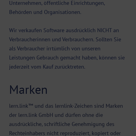
Unternehmen, öffentliche Einrichtungen,
Behörden und Organisationen.
Wir verkaufen Software ausdrücklich NICHT an
Verbraucherinnen und Verbrauchern. Sollten Sie
als Verbraucher irrtümlich von unseren
Leistungen Gebrauch gemacht haben, können sie
jederzeit vom Kauf zurücktreten.
Marken
lern.link™ und das lernlink-Zeichen sind Marken
der lern.link GmbH und dürfen ohne die
ausdrückliche, schriftliche Genehmigung des
Rechteinhabers nicht reproduziert, kopiert oder