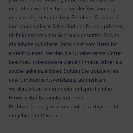
des Urheberrechtes bedürfen der Zustimmung
des jeweiligen Autors bzw. Erstellers. Downloads
und Kopien dieser Seite sind nur für den privaten,
nicht kommerziellen Gebrauch gestattet. Soweit
die Inhalte auf dieser Seite nicht vom Betreiber
erstellt wurden, werden die Urheberrechte Dritter
beachtet. Insbesondere werden Inhalte Dritter als
solche gekennzeichnet. Sollten Sie trotzdem auf
eine Urheberrechtsverletzung aufmerksam
werden, bitten wir um einen entsprechenden
Hinweis. Bei Bekanntwerden von
Rechtsverletzungen werden wir derartige Inhalte
umgehend entfernen.