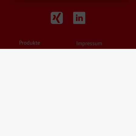
Produkte
Impressum
Karriere
Datenschutz
Service
AGB