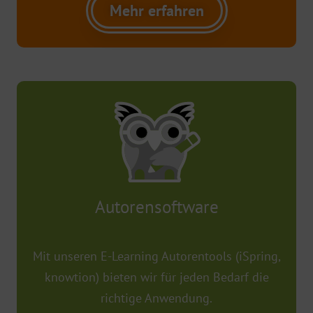
Mehr erfahren
Autorensoftware​
Mit unseren E-Learning Autorentools (iSpring,
knowtion) bieten wir für jeden Bedarf die
richtige Anwendung.