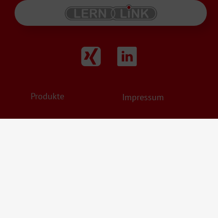
Produkte
Impressum
Karriere
Datenschutz
Service
AGB