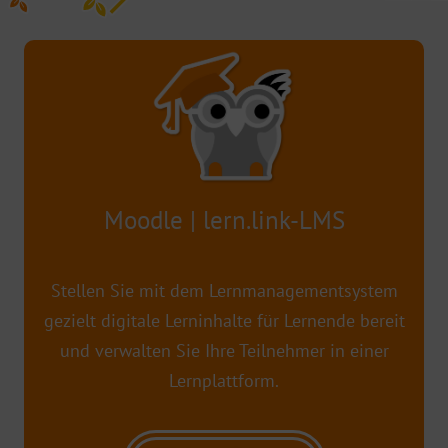
Moodle | lern.link-LMS
Stellen Sie mit dem Lernmanagementsystem
gezielt digitale Lerninhalte für Lernende bereit
und verwalten Sie Ihre Teilnehmer in einer
Lernplattform.