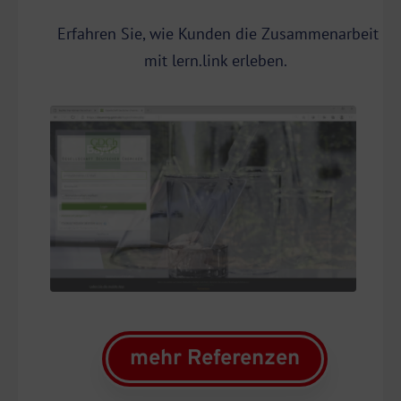
Erfahren Sie, wie Kunden die Zusammenarbeit
mit lern.link erleben.
mehr Referenzen