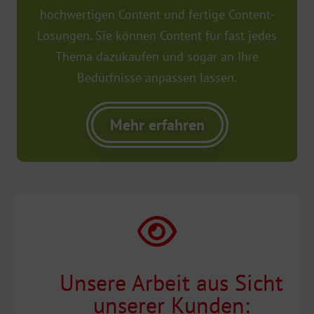
hochwertigen Content und fertige Content-
Lösungen. Sie können Content für fast jedes
Thema dazukaufen und sogar an Ihre
Bedürfnisse anpassen lassen.
Mehr erfahren
Unsere Arbeit aus Sicht
unserer Kunden: