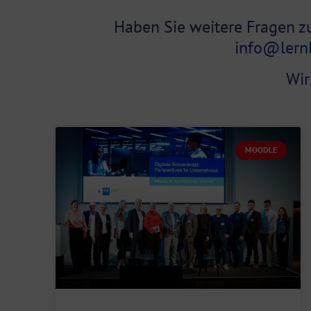
Haben Sie weitere Fragen z
info@lernl
Wir
MOODLE