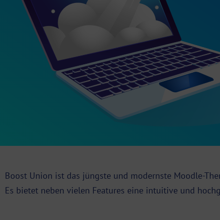
Boost Union ist das jüngste und modernste Moodle-The
Es bietet neben vielen Features eine intuitive und hoc