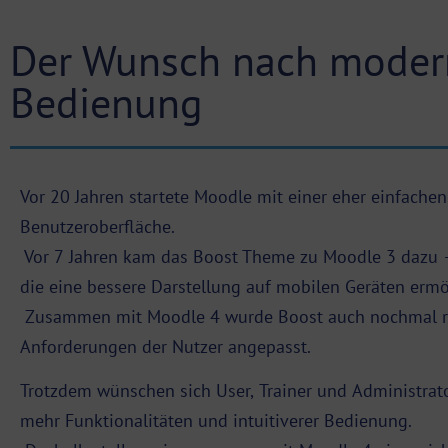
Der Wunsch nach modern
Bedienung
Vor 20 Jahren startete Moodle mit einer eher einfache
Benutzeroberfläche.
Vor 7 Jahren kam das Boost Theme zu Moodle 3 dazu –
die eine bessere Darstellung auf mobilen Geräten ermö
Zusammen mit Moodle 4 wurde Boost auch nochmal ru
Anforderungen der Nutzer angepasst.
Trotzdem wünschen sich User, Trainer und Administrat
mehr Funktionalitäten und intuitiverer Bedienung.