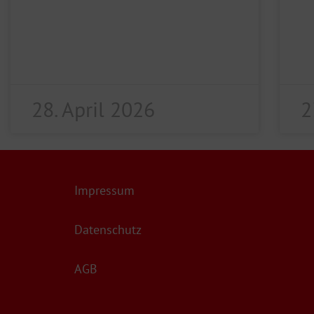
28. April 2026
2
Impressum
Datenschutz
AGB