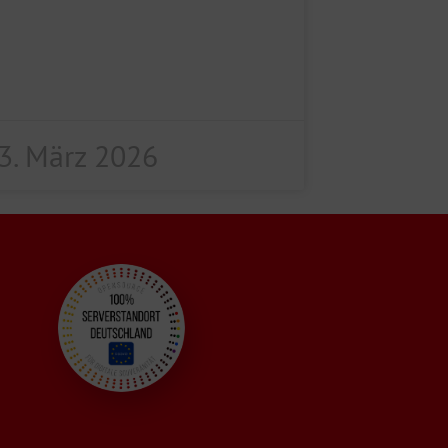
3. März 2026