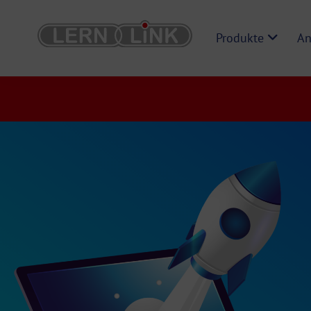
Produkte
An