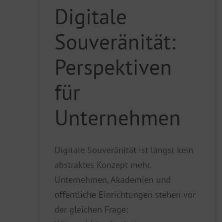
Digitale
Souveränität:
Perspektiven
für
Unternehmen
Digitale Souveränität ist längst kein
abstraktes Konzept mehr.
Unternehmen, Akademien und
öffentliche Einrichtungen stehen vor
der gleichen Frage: