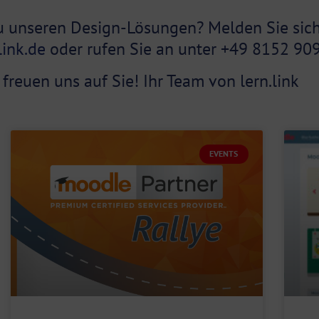
u unseren Design-Lösungen? Melden Sie sich 
ink.de
oder rufen Sie an unter +49 8152 90
 freuen uns auf Sie! Ihr Team von lern.link
EVENTS