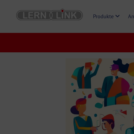
Produkte
An