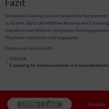
Fazit
Compliance-Training ist eine wesentliche Komponente 
zu fördern. Durch die effektive Nutzung von E-Learni
interaktive und effektive Compliance-Trainingsprogra
Mitarbeiter motivieren und engagieren.
Details zum lern.link-LMS
VORIGER
E-Learning für Arbeitssicherheit und Gesundheitschu
Produkte