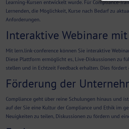
Learning-Kursen entwickelt wurde. Für Compliance-Train
Lernenden, die Möglichkeit, Kurse nach Bedarf zu aktu
Anforderungen.
Interaktive Webinare mit
Mit lern.link-conference können Sie interaktive Webina
Diese Plattform ermöglicht es, Live-Diskussionen zu f
stellen und in Echtzeit Feedback erhalten. Dies förder
Förderung der Unternehm
Compliance geht über reine Schulungen hinaus und ist e
auf der Sie eine Kultur der Compliance und Ethik im 
Neuigkeiten zu teilen, Diskussionen zu fördern und ei