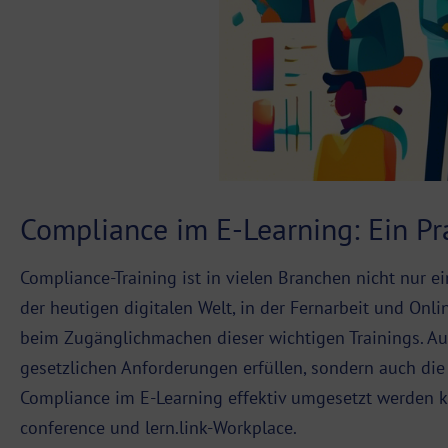
Compliance im E-Learning: Ein Pr
Compliance-Training ist in vielen Branchen nicht nur e
der heutigen digitalen Welt, in der Fernarbeit und On
beim Zugänglichmachen dieser wichtigen Trainings. Aus 
gesetzlichen Anforderungen erfüllen, sondern auch die
Compliance im E-Learning effektiv umgesetzt werden ka
conference und lern.link-Workplace.