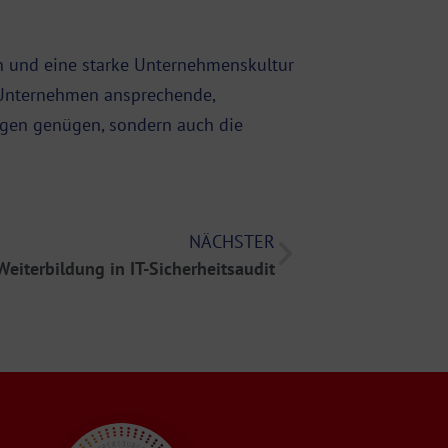
n und eine starke Unternehmenskultur
n Unternehmen ansprechende,
ngen genügen, sondern auch die
NÄCHSTER
Weiterbildung in IT-Sicherheitsaudit