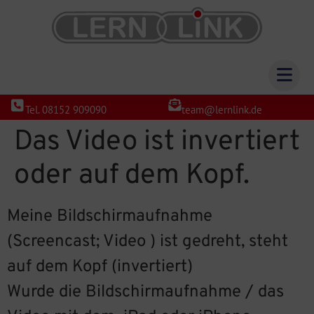
Tel. 08152 909090
team@lernlink.de
Das Video ist invertiert
oder auf dem Kopf.
Meine Bildschirmaufnahme
(Screencast; Video ) ist gedreht, steht
auf dem Kopf (invertiert)
Wurde die Bildschirmaufnahme / das