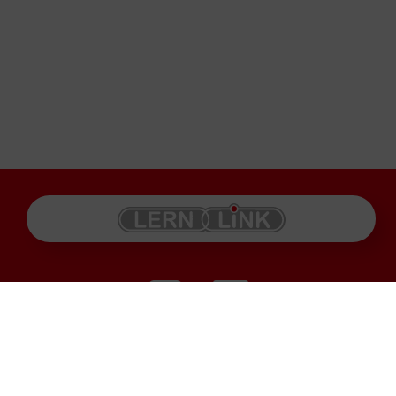
Produkte
Impressum