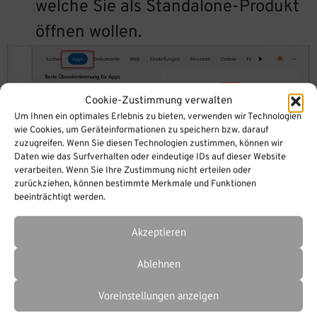
welche Sie als Standalone-Produkt
öffnen wollen.
Cookie-Zustimmung verwalten
Um Ihnen ein optimales Erlebnis zu bieten, verwenden wir Technologien
wie Cookies, um Geräteinformationen zu speichern bzw. darauf
zuzugreifen. Wenn Sie diesen Technologien zustimmen, können wir
Daten wie das Surfverhalten oder eindeutige IDs auf dieser Website
verarbeiten. Wenn Sie Ihre Zustimmung nicht erteilen oder
zurückziehen, können bestimmte Merkmale und Funktionen
beeinträchtigt werden.
Akzeptieren
Ablehnen
Voreinstellungen anzeigen