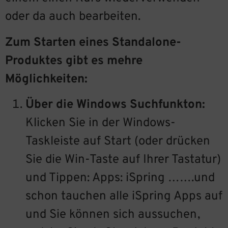
oder da auch bearbeiten.
Zum Starten eines Standalone-
Produktes gibt es mehre
Möglichkeiten:
Über die Windows Suchfunkton:
Klicken Sie in der Windows-
Taskleiste auf Start (oder drücken
Sie die Win-Taste auf Ihrer Tastatur)
und Tippen: Apps: iSpring …….und
schon tauchen alle iSpring Apps auf
und Sie können sich aussuchen,