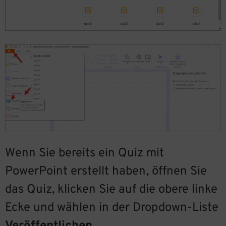
Wenn Sie bereits ein Quiz mit
PowerPoint erstellt haben, öffnen Sie
das Quiz, klicken Sie auf die obere linke
Ecke und wählen in der Dropdown-Liste