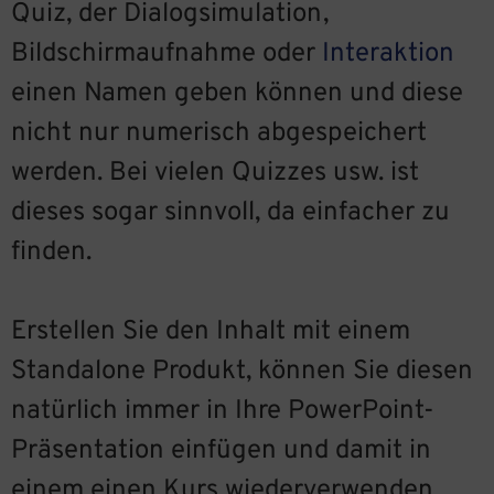
Quiz, der Dialogsimulation,
Bildschirmaufnahme oder
Interaktion
einen Namen geben können und diese
nicht nur numerisch abgespeichert
werden. Bei vielen Quizzes usw. ist
dieses sogar sinnvoll, da einfacher zu
finden.
Erstellen Sie den Inhalt mit einem
Standalone Produkt, können Sie diesen
natürlich immer in Ihre PowerPoint-
Präsentation einfügen und damit in
einem einen Kurs wiederverwenden