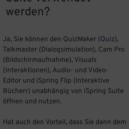
werden?
Ja, Sie können den QuizMaker (
Quiz
),
Talkmaster (Dialogsimulation), Cam Pro
(Bildschirmaufnahme), Visuals
(Interaktionen), Audio- und Video-
Editor und iSpring Flip (Interaktive
Bücherr) unabhängig von iSpring Suite
öffnen und nutzen.
Hat auch den Vorteil, dass Sie dann dem