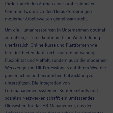
fördert auch den Aufbau einer professionellen
Community, die sich den Herausforderungen
moderner Arbeitswelten gemeinsam stellt.
Um die Humanressourcen in Unternehmen optimal
zu nutzen, ist eine kontinuierliche Weiterbildung
unerlässlich. Online-Kurse und Plattformen wie
lern.link bieten dafür nicht nur die notwendige
Flexibilität und Vielfalt, sondern auch die modernen
Werkzeuge, um HR-Professionals auf ihrem Weg der
persönlichen und beruflichen Entwicklung zu
unterstützen. Die Integration von
Lernmanagementsystemen, Konferenztools und
sozialen Netzwerken schafft ein umfassendes
Ökosystem für das HR-Management, das den