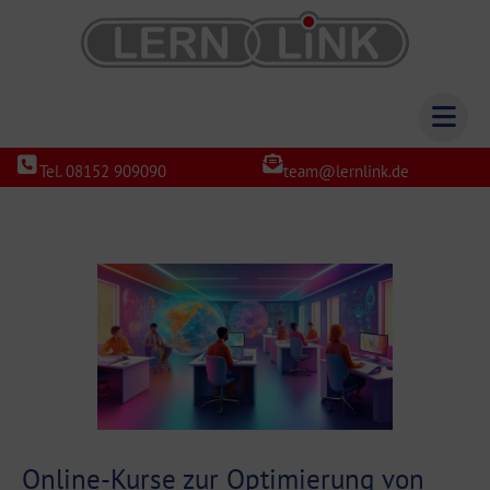
Tel. 08152 909090
team@lernlink.de
Online-Kurse zur Optimierung von