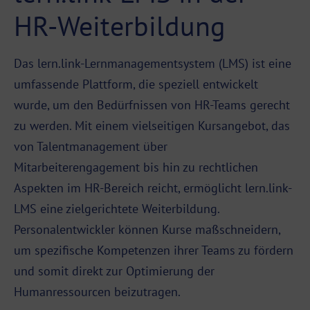
HR-Weiterbildung
Das lern.link-Lernmanagementsystem (
LMS
) ist eine
umfassende
Plattform
, die speziell entwickelt
wurde, um den Bedürfnissen von HR-Teams gerecht
zu werden. Mit einem vielseitigen Kursangebot, das
von Talentmanagement über
Mitarbeiterengagement bis hin zu rechtlichen
Aspekten im HR-Bereich reicht, ermöglicht
lern.link-
LMS
eine zielgerichtete Weiterbildung.
Personalentwickler können Kurse maßschneidern,
um spezifische Kompetenzen ihrer Teams zu fördern
und somit direkt zur Optimierung der
Humanressourcen beizutragen.