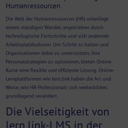
Humanressourcen
Die Welt der Humanressourcen (HR) unterliegt
einem ständigen Wandel, angetrieben durch
technologische Fortschritte und sich ändernde
Arbeitsplatzkulturen. Um Schritt zu halten und
Organisationen dabei zu unterstützen, ihre
Personalstrategien zu optimieren, bieten Online-
Kurse eine flexible und effiziente Lösung. Online-
Lernplattformen wie lern.link haben die Art und
Weise, wie HR-Professionals sich weiterbilden,
grundlegend verändert.
Die Vielseitigkeit von
lern.link-LMS in der