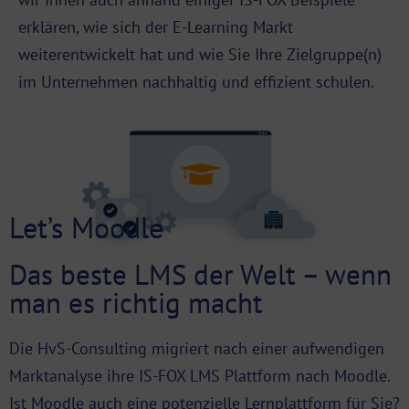
erklären, wie sich der E-Learning Markt
weiterentwickelt hat und wie Sie Ihre Zielgruppe(n)
im Unternehmen nachhaltig und effizient schulen.
Let’s Moodle
Das beste LMS der Welt – wenn
man es richtig macht
Die HvS-Consulting migriert nach einer aufwendigen
Marktanalyse ihre IS-FOX LMS Plattform nach Moodle.
Ist Moodle auch eine potenzielle Lernplattform für Sie?