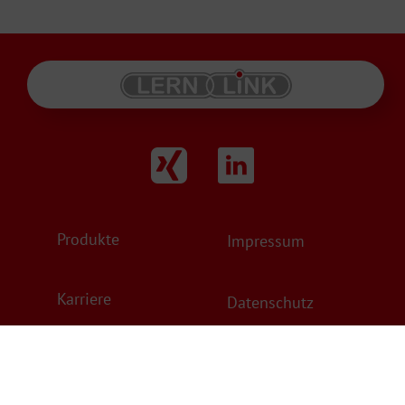
Produkte
Impressum
Karriere
Datenschutz
Service
AGB