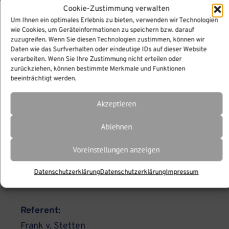
Cookie-Zustimmung verwalten
Um Ihnen ein optimales Erlebnis zu bieten, verwenden wir Technologien
wie Cookies, um Geräteinformationen zu speichern bzw. darauf
zuzugreifen. Wenn Sie diesen Technologien zustimmen, können wir
Daten wie das Surfverhalten oder eindeutige IDs auf dieser Website
verarbeiten. Wenn Sie Ihre Zustimmung nicht erteilen oder
zurückziehen, können bestimmte Merkmale und Funktionen
beeinträchtigt werden.
Akzeptieren
Ablehnen
Voreinstellungen anzeigen
Datenschutzerklärung
Datenschutzerklärung
Impressum
Referent:
Frank v. Stetten