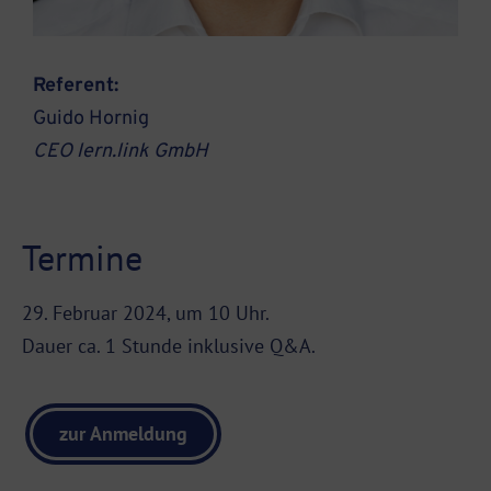
Referent:
Guido Hornig
CEO lern.link GmbH
Termine
29. Februar 2024, um 10 Uhr.
Dauer ca. 1 Stunde inklusive Q&A.
zur Anmeldung