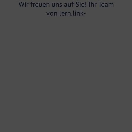
Wir freuen uns auf Sie! Ihr Team
von lern.link-