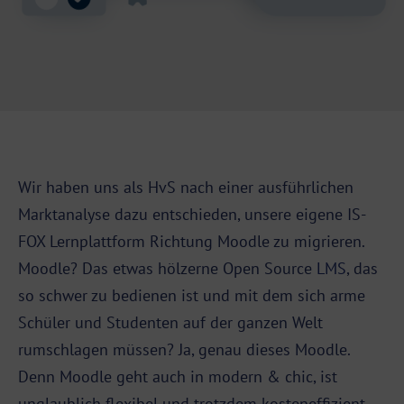
Wir haben uns als HvS nach einer ausführlichen
Marktanalyse dazu entschieden, unsere eigene IS-
FOX Lernplattform Richtung Moodle zu migrieren.
Moodle? Das etwas hölzerne Open Source
LMS
, das
so schwer zu bedienen ist und mit dem sich arme
Schüler und Studenten auf der ganzen Welt
rumschlagen müssen? Ja, genau dieses Moodle.
Denn Moodle geht auch in modern & chic, ist
unglaublich flexibel und trotzdem kosteneffizient.