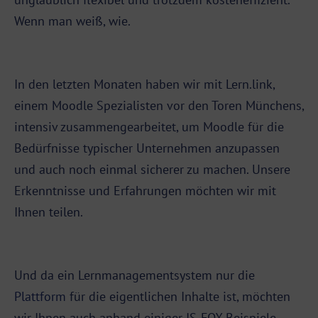
Wenn man weiß, wie.
In den letzten Monaten haben wir mit Lern.link,
einem Moodle Spezialisten vor den Toren Münchens,
intensiv zusammengearbeitet, um Moodle für die
Bedürfnisse typischer Unternehmen anzupassen
und auch noch einmal sicherer zu machen. Unsere
Erkenntnisse und Erfahrungen möchten wir mit
Ihnen teilen.
Und da ein Lernmanagementsystem nur die
Plattform
für die eigentlichen Inhalte ist, möchten
wir Ihnen auch anhand einiger IS-FOX Beispiele