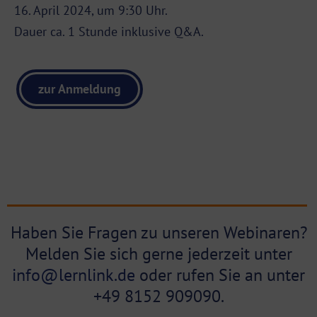
16. April 2024, um 9:30 Uhr.
Dauer ca. 1 Stunde inklusive Q&A.
zur Anmeldung
Haben Sie Fragen zu unseren Webinaren?
Melden Sie sich gerne jederzeit unter
info@lernlink.de
oder rufen Sie an unter
+49 8152 909090.