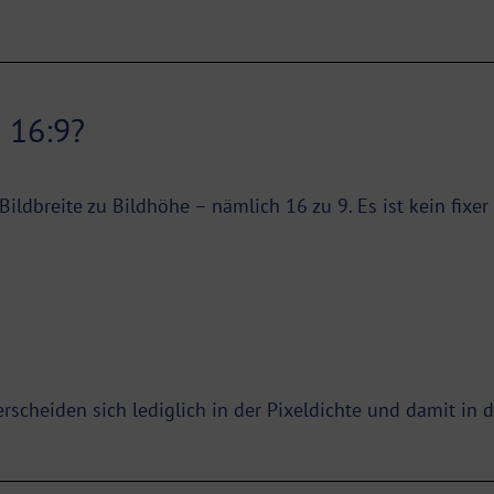
 16:9?
ildbreite zu Bildhöhe – nämlich 16 zu 9. Es ist kein fixer
rscheiden sich lediglich in der Pixeldichte und damit in d