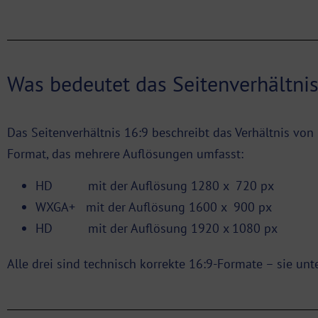
Was bedeutet das Seitenverhältnis
Das Seitenverhältnis 16:9 beschreibt das Verhältnis von B
Format, das mehrere Auflösungen umfasst:
HD mit der Auflösung 1280 x 720 px
WXGA+ mit der Auflösung 1600 x 900 px
HD mit der Auflösung 1920 x 1080 px
Alle drei sind technisch korrekte 16:9-Formate – sie unte