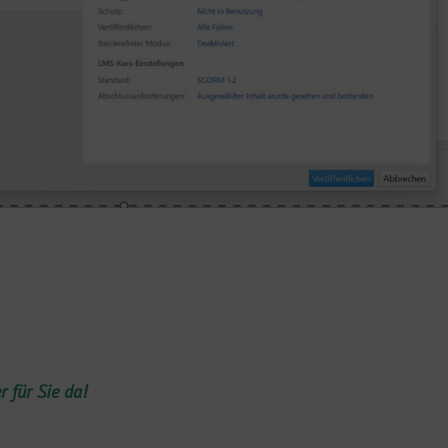
 für Sie da!