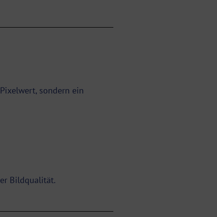
 Pixelwert, sondern ein
er Bildqualität.