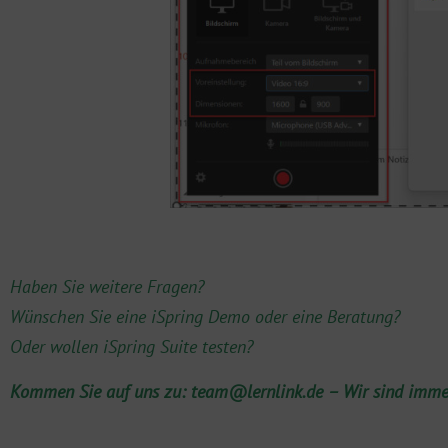
Haben Sie weitere Fragen?
Wünschen Sie eine iSpring Demo oder eine Beratung?
Oder wollen iSpring Suite testen?
Kommen Sie auf uns zu:
team@lernlink.de
– Wir sind immer