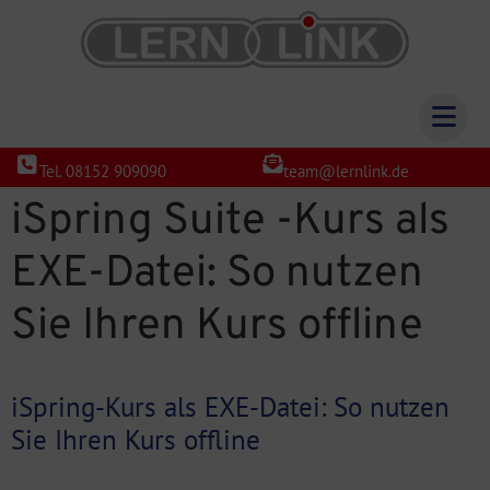
Tel. 08152 909090
team@lernlink.de
iSpring Suite -Kurs als
EXE-Datei: So nutzen
Sie Ihren Kurs offline
iSpring-Kurs als EXE-Datei: So nutzen
Sie Ihren Kurs offline