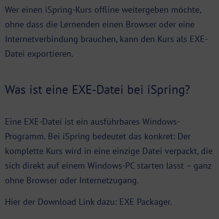
Wer einen iSpring-Kurs offline weitergeben möchte,
ohne dass die Lernenden einen Browser oder eine
Internetverbindung brauchen, kann den Kurs als EXE-
Datei exportieren.
Was ist eine EXE-Datei bei iSpring?
Eine EXE-Datei ist ein ausführbares Windows-
Programm. Bei iSpring bedeutet das konkret: Der
komplette Kurs wird in eine einzige Datei verpackt, die
sich direkt auf einem Windows-PC starten lässt – ganz
ohne Browser oder Internetzugang.
Hier der Download Link dazu:
EXE Packager
.