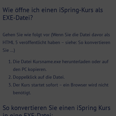
Wie öffne ich einen iSpring-Kurs als
EXE-Datei?
Gehen Sie wie folgt vor (Wenn Sie die Datei davor als
HTML 5 veröffentlicht haben – siehe: So konvertieren
Sie …)
Die Datei Kursname.exe herunterladen oder auf
den PC kopieren.
Doppelklick auf die Datei.
Der Kurs startet sofort – ein Browser wird nicht
benötigt.
So konvertieren Sie einen iSpring Kurs
in eine EXE-Datei: