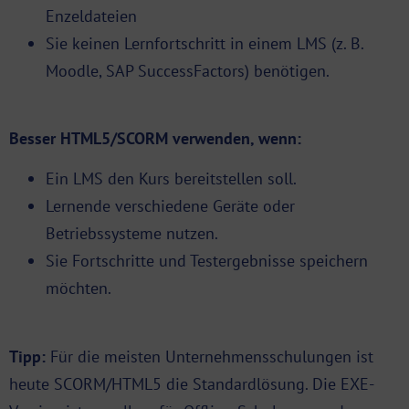
Enzeldateien
Sie keinen Lernfortschritt in einem LMS (z. B.
Moodle, SAP SuccessFactors) benötigen.
Besser HTML5/
SCORM
verwenden, wenn:
Ein LMS den Kurs bereitstellen soll.
Lernende verschiedene Geräte oder
Betriebssysteme nutzen.
Sie Fortschritte und Testergebnisse speichern
möchten.
Tipp:
Für die meisten Unternehmensschulungen ist
heute SCORM/HTML5 die Standardlösung. Die EXE-