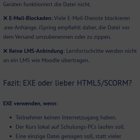
Geräten funktioniert die Datei nicht.
❌
E-Mail-Blockaden:
Viele E-Mail-Dienste blockieren
.exe-Anhänge. iSpring empfiehlt daher, die Datei vor
dem Versand umzubenennen oder zu zippen.
❌
Keine
LMS
-Anbindung:
Lernfortschritte werden nicht
an ein LMS wie Moodle übertragen.
Fazit: EXE oder lieber HTML5/SCORM?
EXE verwenden, wenn:
Teilnehmer keinen Internetzugang haben.
Der Kurs lokal auf Schulungs-PCs laufen soll.
Eine einzige Datei genügen soll, statt vieler