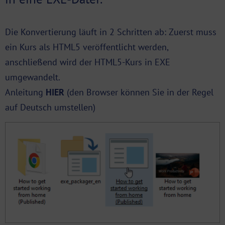
Die Konvertierung läuft in 2 Schritten ab: Zuerst muss
ein Kurs als
HTML5
veröffentlicht werden,
anschließend wird der HTML5-Kurs in EXE
umgewandelt.
Anleitung
HIER
(
den Browser können Sie in der Regel
auf Deutsch umstellen)