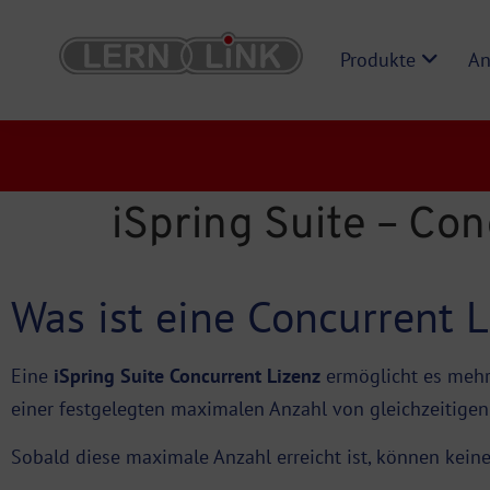
Produkte
An
iSpring Suite – Co
Was ist eine Concurrent L
Eine
iSpring Suite Concurrent Lizenz
ermöglicht es mehre
einer festgelegten maximalen Anzahl von gleichzeitigen
Sobald diese maximale Anzahl erreicht ist, können keine 