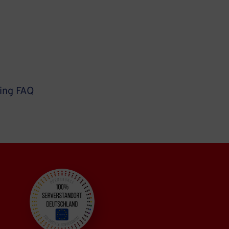
ring FAQ