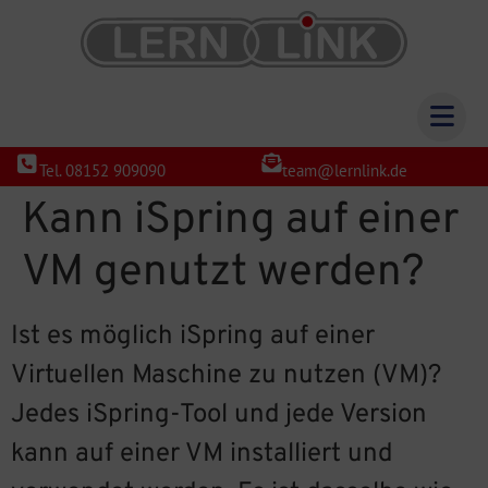
Tel. 08152 909090
team@lernlink.de
Kann iSpring auf einer
VM genutzt werden?
Ist es möglich iSpring auf einer
Virtuellen Maschine zu nutzen (VM)?
Jedes iSpring-Tool und jede Version
kann auf einer VM installiert und