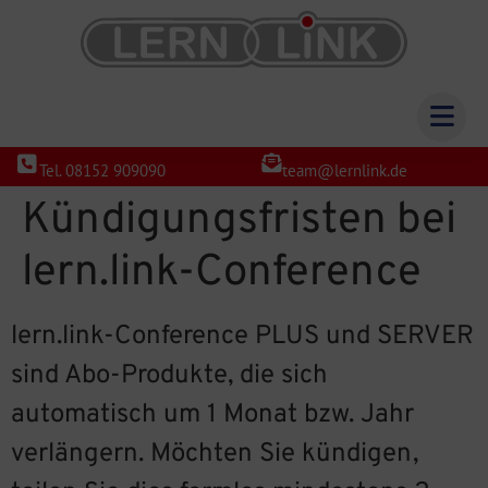
Tel. 08152 909090
team@lernlink.de
Kündigungsfristen bei
lern.link-Conference
lern.link-Conference PLUS und SERVER
sind Abo-Produkte, die sich
automatisch um 1 Monat bzw. Jahr
verlängern. Möchten Sie kündigen,