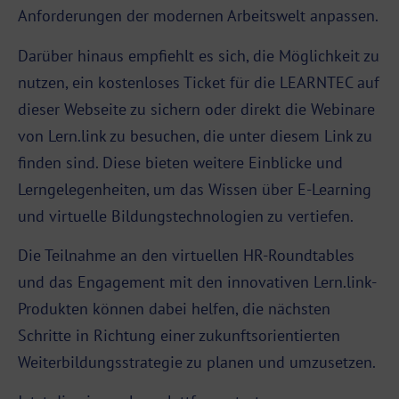
Anforderungen der modernen Arbeitswelt anpassen.
Darüber hinaus empfiehlt es sich, die Möglichkeit zu
nutzen, ein kostenloses Ticket für die LEARNTEC auf
dieser Webseite
zu sichern oder direkt die Webinare
von Lern.link zu besuchen, die unter
diesem Link
zu
finden sind. Diese bieten weitere Einblicke und
Lerngelegenheiten, um das Wissen über E-Learning
und virtuelle Bildungstechnologien zu vertiefen.
Die Teilnahme an den virtuellen HR-Roundtables
und das Engagement mit den innovativen Lern.link-
Produkten können dabei helfen, die nächsten
Schritte in Richtung einer zukunftsorientierten
Weiterbildungsstrategie zu planen und umzusetzen.