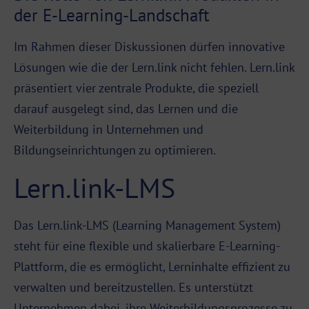
der E-Learning-Landschaft
Im Rahmen dieser Diskussionen dürfen innovative
Lösungen wie die der Lern.link nicht fehlen. Lern.link
präsentiert vier zentrale Produkte, die speziell
darauf ausgelegt sind, das Lernen und die
Weiterbildung in Unternehmen und
Bildungseinrichtungen zu optimieren.
Lern.link-LMS
Das Lern.link-
LMS
(Learning Management System)
steht für eine flexible und skalierbare E-Learning-
Plattform, die es ermöglicht, Lerninhalte effizient zu
verwalten und bereitzustellen. Es unterstützt
Unternehmen dabei, ihre Weiterbildungsprozesse zu