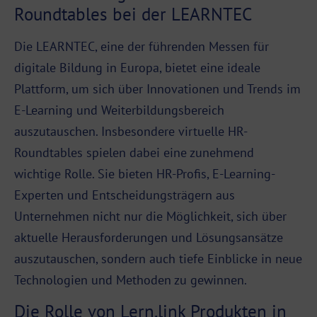
Roundtables bei der LEARNTEC
Die LEARNTEC, eine der führenden Messen für
digitale Bildung in Europa, bietet eine ideale
Plattform
, um sich über Innovationen und Trends im
E-Learning und Weiterbildungsbereich
auszutauschen. Insbesondere virtuelle HR-
Roundtables spielen dabei eine zunehmend
wichtige Rolle. Sie bieten HR-Profis, E-Learning-
Experten und Entscheidungsträgern aus
Unternehmen nicht nur die Möglichkeit, sich über
aktuelle Herausforderungen und Lösungsansätze
auszutauschen, sondern auch tiefe Einblicke in neue
Technologien und Methoden zu gewinnen.
Die Rolle von Lern.link Produkten in