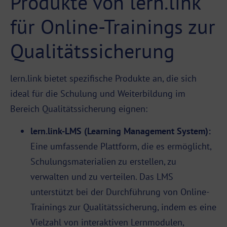
Produkte von lern.link
für Online-Trainings zur
Qualitätssicherung
lern.link bietet spezifische Produkte an, die sich
ideal für die Schulung und Weiterbildung im
Bereich Qualitätssicherung eignen:
lern.link-LMS
(Learning Management System):
Eine umfassende
Plattform
, die es ermöglicht,
Schulungsmaterialien zu erstellen, zu
verwalten und zu verteilen. Das
LMS
unterstützt bei der Durchführung von Online-
Trainings zur Qualitätssicherung, indem es eine
Vielzahl von interaktiven Lernmodulen,