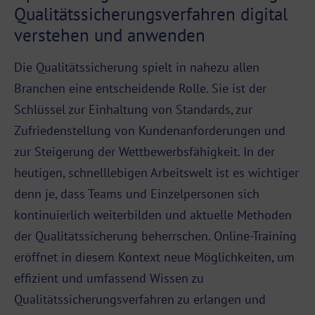
Qualitätssicherungsverfahren digital
verstehen und anwenden
Die Qualitätssicherung spielt in nahezu allen
Branchen eine entscheidende Rolle. Sie ist der
Schlüssel zur Einhaltung von Standards, zur
Zufriedenstellung von Kundenanforderungen und
zur Steigerung der Wettbewerbsfähigkeit. In der
heutigen, schnelllebigen Arbeitswelt ist es wichtiger
denn je, dass Teams und Einzelpersonen sich
kontinuierlich weiterbilden und aktuelle Methoden
der Qualitätssicherung beherrschen. Online-Training
eröffnet in diesem Kontext neue Möglichkeiten, um
effizient und umfassend Wissen zu
Qualitätssicherungsverfahren zu erlangen und