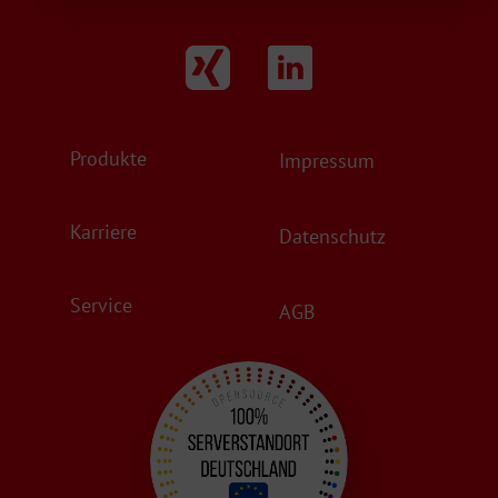
Produkte
Impressum
Karriere
Datenschutz
Service
AGB