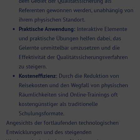
dem Gebiet der Qualitätssicherung als
Referenten gewonnen werden, unabhängig von
ihrem physischen Standort.
Praktische Anwendung:
Interaktive Elemente
und praktische Übungen helfen dabei, das
Gelernte unmittelbar umzusetzen und die
Effektivität der Qualitätssicherungsverfahren
zu steigern.
Kosteneffizienz:
Durch die Reduktion von
Reisekosten und den Wegfall von physischen
Räumlichkeiten sind Online-Trainings oft
kostengünstiger als traditionelle
Schulungsformate.
Angesichts der fortlaufenden technologischen
Entwicklungen und des steigenden