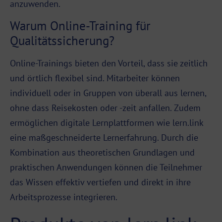
anzuwenden.
Warum Online-Training für
Qualitätssicherung?
Online-Trainings bieten den Vorteil, dass sie zeitlich
und örtlich flexibel sind. Mitarbeiter können
individuell oder in Gruppen von überall aus lernen,
ohne dass Reisekosten oder -zeit anfallen. Zudem
ermöglichen digitale Lernplattformen wie lern.link
eine maßgeschneiderte Lernerfahrung. Durch die
Kombination aus theoretischen Grundlagen und
praktischen Anwendungen können die Teilnehmer
das Wissen effektiv vertiefen und direkt in ihre
Arbeitsprozesse integrieren.