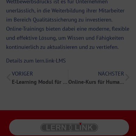
Wettbewerbsdrucks ist es für Unternehmen
unerlässlich, in die Weiterbildung ihrer Mitarbeiter
im Bereich Qualitätssicherung zu investieren.
Online-Trainings bieten dabei eine moderne, flexible
und effektive Lösung, um Wissen und Fähigkeiten
kontinuierlich zu aktualisieren und zu vertiefen.
Details zum lern.link-LMS
VORIGER
NÄCHSTER
E-Learning Modul für IT-Sicherheit Zertifizierung
Online-Kurs für Humane Ressourcen Management: Ein Leitfaden