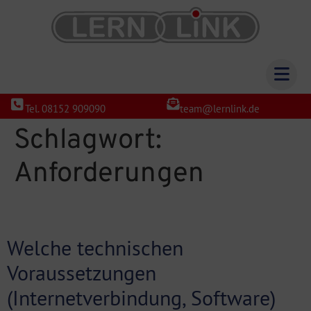
Tel. 08152 909090
team@lernlink.de
Schlagwort:
Anforderungen
Welche technischen
Voraussetzungen
(Internetverbindung, Software)