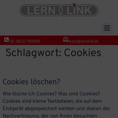
Tel. 08152 909090
team@lernlink.de
Schlagwort:
Cookies
Cookies löschen?
Wie lösche ich Cookies? Was sind Cookies?
Cookies sind kleine Textdateien, die auf dem
Endgerät abgespeichert werden und dienen der
Nachverfolgung, der von Ihnen besuchten