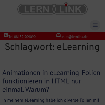
Tel. 08152 909090
team@lernlink.de
Schlagwort:
eLearning
Animationen in eLearning-Folien
funktionieren in HTML nur
einmal. Warum?
In meinem eLearning habe ich diverse Folien mit