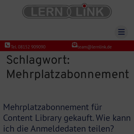
Tel. 08152 909090
team@lernlink.de
Schlagwort:
Mehrplatzabonnement
Mehrplatzabonnement für
Content Library gekauft. Wie kann
ich die Anmeldedaten teilen?