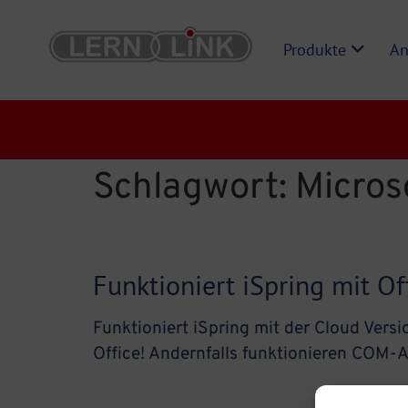
Produkte
An
Schlagwort:
Micros
Funktioniert iSpring mit Of
Funktioniert iSpring mit der Cloud Vers
Office! Andernfalls funktionieren COM-A