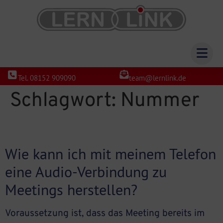
Tel. 08152 909090
team@lernlink.de
Schlagwort:
Nummer
Wie kann ich mit meinem Telefon
eine Audio-Verbindung zu
Meetings herstellen?
Voraussetzung ist, dass das Meeting bereits im