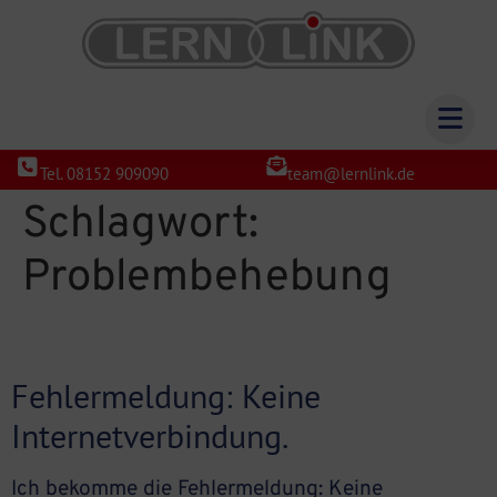
Tel. 08152 909090
team@lernlink.de
Schlagwort:
Problembehebung
Fehlermeldung: Keine
Internetverbindung.
Ich bekomme die Fehlermeldung: Keine