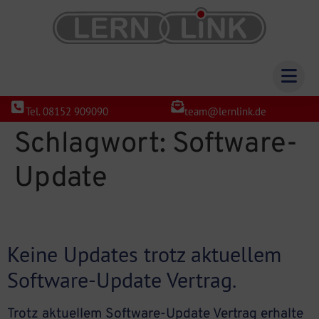
Tel. 08152 909090
team@lernlink.de
Schlagwort:
Software-
Update
Keine Updates trotz aktuellem
Software-Update Vertrag.
Trotz aktuellem Software-Update Vertrag erhalte