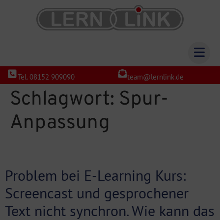
Tel. 08152 909090
team@lernlink.de
Schlagwort:
Spur-
Anpassung
Problem bei E-Learning Kurs:
Screencast und gesprochener
Text nicht synchron. Wie kann das