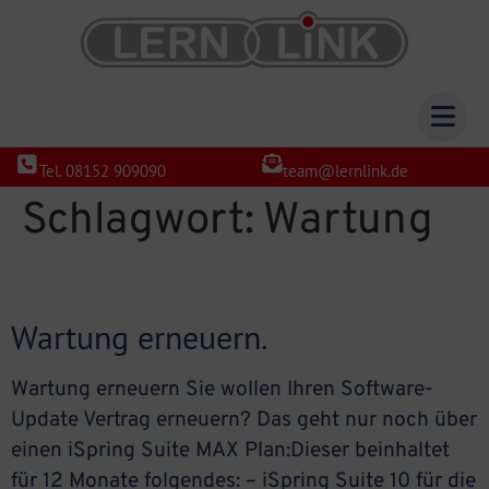
Tel. 08152 909090
team@lernlink.de
Schlagwort:
Wartung
Wartung erneuern.
Wartung erneuern Sie wollen Ihren Software-
Update Vertrag erneuern? Das geht nur noch über
einen iSpring Suite MAX Plan:Dieser beinhaltet
für 12 Monate folgendes: – iSpring Suite 10 für die