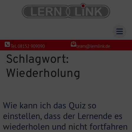
Tel. 08152 909090
team@lernlink.de
Schlagwort:
Wiederholung
Wie kann ich das Quiz so
einstellen, dass der Lernende es
wiederholen und nicht fortfahren