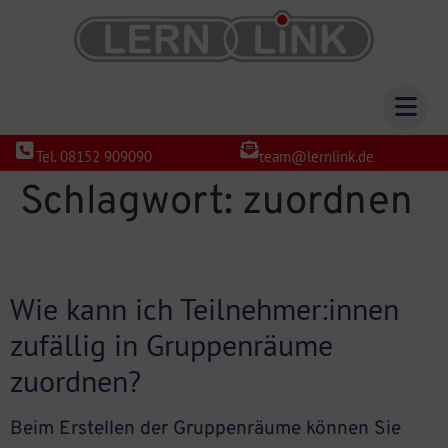
Tel. 08152 909090
team@lernlink.de
Schlagwort:
zuordnen
Wie kann ich Teilnehmer:innen
zufällig in Gruppenräume
zuordnen?
Beim Erstellen der Gruppenräume können Sie