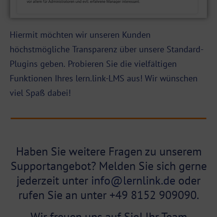
Hiermit möchten wir unseren Kunden
höchstmögliche Transparenz über unsere Standard-
Plugins geben. Probieren Sie die vielfältigen
Funktionen Ihres lern.link-LMS aus! Wir wünschen
viel Spaß dabei!
Haben Sie weitere Fragen zu unserem
Supportangebot? Melden Sie sich gerne
jederzeit unter
info@lernlink.de
oder
rufen Sie an unter +49 8152 909090.
Wir freuen uns auf Sie! Ihr Team