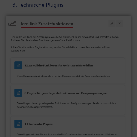
Technische Plugins