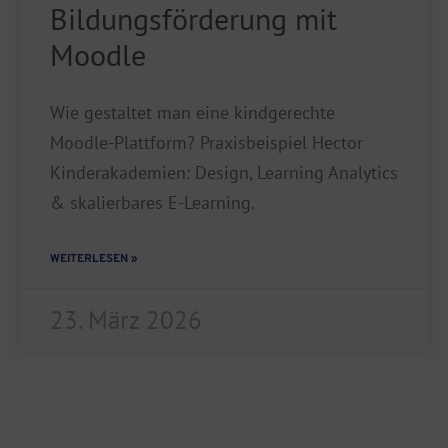
Bildungsförderung mit
Moodle
Wie gestaltet man eine kindgerechte
Moodle-Plattform? Praxisbeispiel Hector
Kinderakademien: Design, Learning Analytics
& skalierbares E-Learning.
WEITERLESEN »
23. März 2026