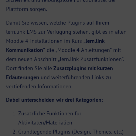
Plattform
sorgen.
Damit Sie wissen, welche Plugins auf Ihrem
lern.link-
LMS
zur Verfügung stehen, gibt es in allen
Moodle 4-Installationen im Kurs
„lern.link
Kommunikation“
die „Moodle 4 Anleitungen“ mit
dem neuen Abschnitt „lern.link Zusatzfunktionen“.
Dort finden Sie alle
Zusatzplugins mit kurzen
Erläuterungen
und weiterführenden Links zu
vertiefenden Informationen.
Dabei unterscheiden wir drei Kategorien:
Zusätzliche Funktionen für
Aktivitäten/Materialien
Grundlegende Plugins (Design, Themes, etc.)