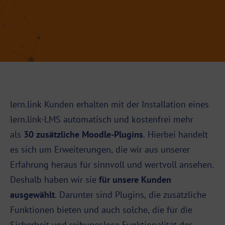
lern.link Kunden erhalten mit der Installation eines
lern.link-LMS
automatisch und kostenfrei mehr
als
30 zusätzliche Moodle-Plugins
. Hierbei handelt
es sich um Erweiterungen, die wir aus unserer
Erfahrung heraus für sinnvoll und wertvoll ansehen.
Deshalb haben wir sie
für unsere Kunden
ausgewählt
. Darunter sind Plugins, die zusätzliche
Funktionen bieten und auch solche, die für die
Sicherheit und reibungslose Funktionalität der