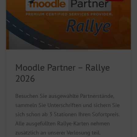
Moodle Partner – Rallye
2026
Besuchen Sie ausgewählte Partnerstände,
sammeln Sie Unterschriften und sichern Sie
sich schon ab 3 Stationen Ihren Sofortpreis.
Alle ausgefüllten Rallye-Karten nehmen
zusätzlich an unserer Verlosung teil.