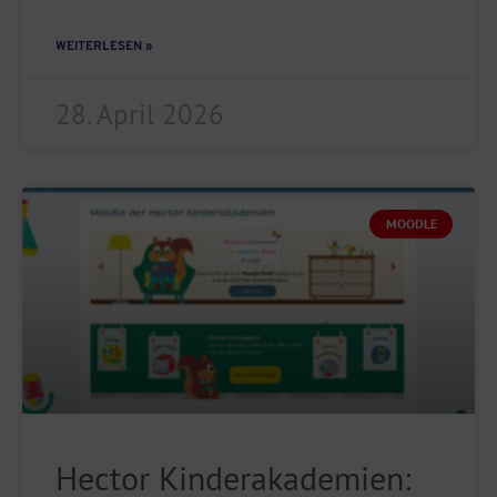
WEITERLESEN »
28. April 2026
MOODLE
Hector Kinderakademien: