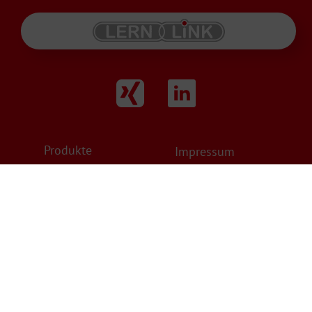
Produkte
Impressum
Karriere
Datenschutz
Service
AGB