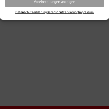
Voreinstellungen anzeigen
Datenschutzerklärung
Datenschutzerklärung
Impressum