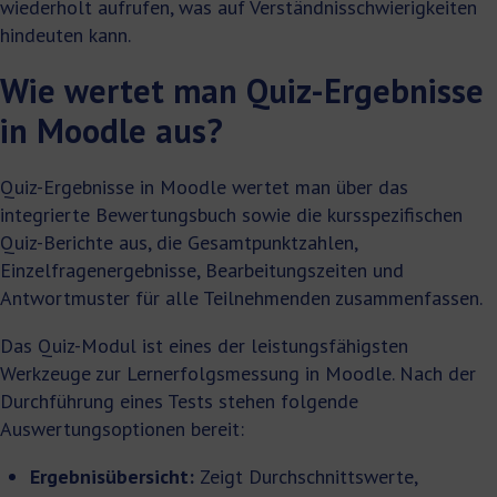
wiederholt aufrufen, was auf Verständnisschwierigkeiten
hindeuten kann.
Wie wertet man Quiz-Ergebnisse
in Moodle aus?
Quiz-Ergebnisse in Moodle wertet man über das
integrierte Bewertungsbuch sowie die kursspezifischen
Quiz-Berichte aus, die Gesamtpunktzahlen,
Einzelfragenergebnisse, Bearbeitungszeiten und
Antwortmuster für alle Teilnehmenden zusammenfassen.
Das Quiz-Modul ist eines der leistungsfähigsten
Werkzeuge zur Lernerfolgsmessung in Moodle. Nach der
Durchführung eines Tests stehen folgende
Auswertungsoptionen bereit:
Ergebnisübersicht:
Zeigt Durchschnittswerte,