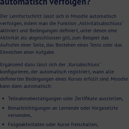
automatisch verfolgen?
Der Lernfortschritt lässt sich in Moodle automatisch
verfolgen, indem man die Funktion „Aktivitätsabschluss“
aktiviert und Bedingungen definiert, unter denen eine
Aktivität als abgeschlossen gilt, zum Beispiel das
Aufrufen einer Seite, das Bestehen eines Tests oder das
Einreichen einer Aufgabe.
Ergänzend dazu lässt sich der „Kursabschluss“
konfigurieren, der automatisch registriert, wann alle
definierten Bedingungen eines Kurses erfüllt sind. Moodle
kann dann automatisch:
Teilnahmebestätigungen oder Zertifikate ausstellen,
Benachrichtigungen an Lernende oder Vorgesetzte
versenden,
Folgeaktivitäten oder Kurse freischalten,