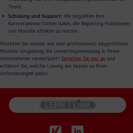
Tools.
Schulung und Support:
Wir begleiten Ihre
Kursverantwortlichen dabei, die Reporting-Funktionen
von Moodle effektiv zu nutzen.
Möchten Sie wissen, wie eine professionell eingerichtete
Moodle-Umgebung die Lernerfolgsmessung in Ihrem
Unternehmen vereinfacht?
Sprechen Sie uns an
und
erfahren Sie, welche Lösung am besten zu Ihren
Anforderungen passt.