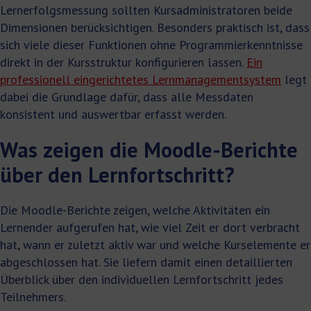
Lernerfolgsmessung sollten Kursadministratoren beide
Dimensionen berücksichtigen. Besonders praktisch ist, dass
sich viele dieser Funktionen ohne Programmierkenntnisse
direkt in der Kursstruktur konfigurieren lassen.
Ein
professionell eingerichtetes Lernmanagementsystem
legt
dabei die Grundlage dafür, dass alle Messdaten
konsistent und auswertbar erfasst werden.
Was zeigen die Moodle-Berichte
über den Lernfortschritt?
Die Moodle-Berichte zeigen, welche Aktivitäten ein
Lernender aufgerufen hat, wie viel Zeit er dort verbracht
hat, wann er zuletzt aktiv war und welche Kurselemente er
abgeschlossen hat. Sie liefern damit einen detaillierten
Überblick über den individuellen Lernfortschritt jedes
Teilnehmers.