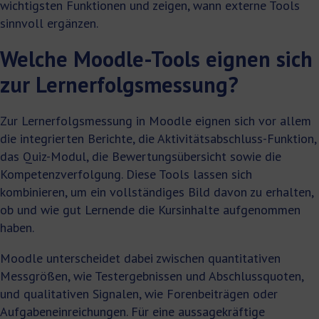
wichtigsten Funktionen und zeigen, wann externe Tools
sinnvoll ergänzen.
Welche Moodle-Tools eignen sich
zur Lernerfolgsmessung?
Zur Lernerfolgsmessung in Moodle eignen sich vor allem
die integrierten Berichte, die Aktivitätsabschluss-Funktion,
das Quiz-Modul, die Bewertungsübersicht sowie die
Kompetenzverfolgung. Diese Tools lassen sich
kombinieren, um ein vollständiges Bild davon zu erhalten,
ob und wie gut Lernende die Kursinhalte aufgenommen
haben.
Moodle unterscheidet dabei zwischen quantitativen
Messgrößen, wie Testergebnissen und Abschlussquoten,
und qualitativen Signalen, wie Forenbeiträgen oder
Aufgabeneinreichungen. Für eine aussagekräftige