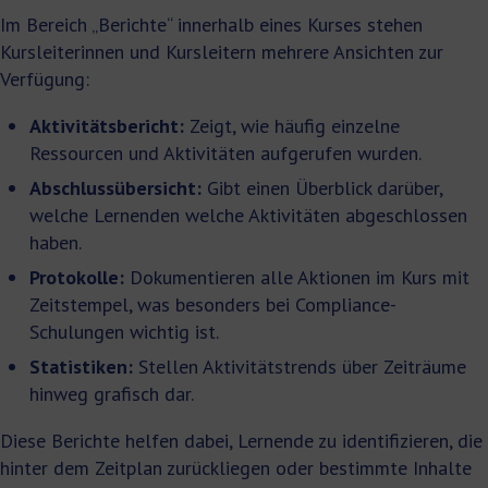
Im Bereich „Berichte“ innerhalb eines Kurses stehen
Kursleiterinnen und Kursleitern mehrere Ansichten zur
Verfügung:
Aktivitätsbericht:
Zeigt, wie häufig einzelne
Ressourcen und Aktivitäten aufgerufen wurden.
Abschlussübersicht:
Gibt einen Überblick darüber,
welche Lernenden welche Aktivitäten abgeschlossen
haben.
Protokolle:
Dokumentieren alle Aktionen im Kurs mit
Zeitstempel, was besonders bei Compliance-
Schulungen wichtig ist.
Statistiken:
Stellen Aktivitätstrends über Zeiträume
hinweg grafisch dar.
Diese Berichte helfen dabei, Lernende zu identifizieren, die
hinter dem Zeitplan zurückliegen oder bestimmte Inhalte