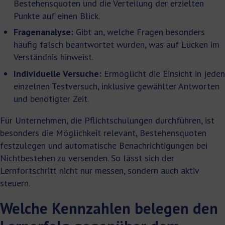
Bestehensquoten und die Verteilung der erzielten
Punkte auf einen Blick.
Fragenanalyse:
Gibt an, welche Fragen besonders
häufig falsch beantwortet wurden, was auf Lücken im
Verständnis hinweist.
Individuelle Versuche:
Ermöglicht die Einsicht in jeden
einzelnen Testversuch, inklusive gewählter Antworten
und benötigter Zeit.
Für Unternehmen, die Pflichtschulungen durchführen, ist
besonders die Möglichkeit relevant, Bestehensquoten
festzulegen und automatische Benachrichtigungen bei
Nichtbestehen zu versenden. So lässt sich der
Lernfortschritt nicht nur messen, sondern auch aktiv
steuern.
Welche Kennzahlen belegen den