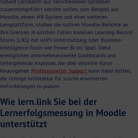
Sobald Lerndaten aus verschiedenen Systemen
zusammengeführt werden sollen, zum Beispiel aus
Moodle, einem HR-System und einer weiteren
Lernplattform, stoßen die nativen Moodle-Berichte an
ihre Grenzen. In solchen Fällen kommen Learning Record
Stores (LRS) mit xAPI-Unterstützung oder Business-
Intelligence-Tools wie Power BI ins Spiel. Diese
ermöglichen unternehmensweite Dashboards und
tiefergehende Analysen, die über einzelne Kurse
hinausgehen.
Professioneller Support
kann dabei helfen,
die richtige Architektur für solche erweiterten
Anforderungen zu planen.
Wie lern.link Sie bei der
Lernerfolgsmessung in Moodle
unterstützt