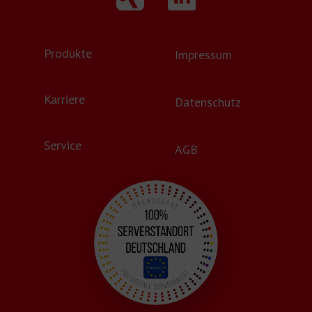
Produkte
Impressum
Karriere
Datenschutz
Service
AGB