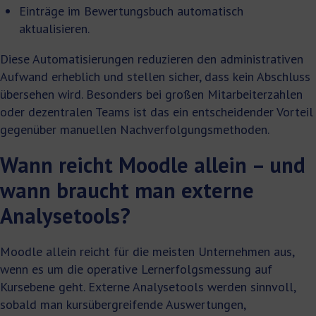
Einträge im Bewertungsbuch automatisch
aktualisieren.
Diese Automatisierungen reduzieren den administrativen
Aufwand erheblich und stellen sicher, dass kein Abschluss
übersehen wird. Besonders bei großen Mitarbeiterzahlen
oder dezentralen Teams ist das ein entscheidender Vorteil
gegenüber manuellen Nachverfolgungsmethoden.
Wann reicht Moodle allein – und
wann braucht man externe
Analysetools?
Moodle allein reicht für die meisten Unternehmen aus,
wenn es um die operative Lernerfolgsmessung auf
Kursebene geht. Externe Analysetools werden sinnvoll,
sobald man kursübergreifende Auswertungen,