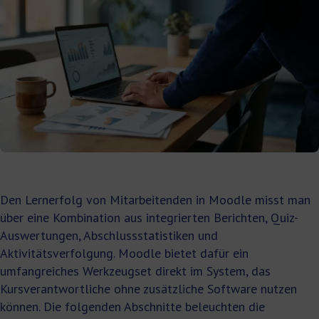
Den Lernerfolg von Mitarbeitenden in Moodle misst man
über eine Kombination aus integrierten Berichten, Quiz-
Auswertungen, Abschlussstatistiken und
Aktivitätsverfolgung. Moodle bietet dafür ein
umfangreiches Werkzeugset direkt im System, das
Kursverantwortliche ohne zusätzliche Software nutzen
können. Die folgenden Abschnitte beleuchten die