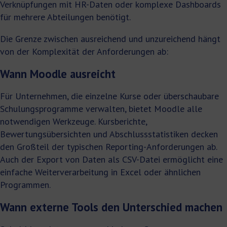
Verknüpfungen mit HR-Daten oder komplexe Dashboards
für mehrere Abteilungen benötigt.
Die Grenze zwischen ausreichend und unzureichend hängt
von der Komplexität der Anforderungen ab:
Wann Moodle ausreicht
Für Unternehmen, die einzelne Kurse oder überschaubare
Schulungsprogramme verwalten, bietet Moodle alle
notwendigen Werkzeuge. Kursberichte,
Bewertungsübersichten und Abschlussstatistiken decken
den Großteil der typischen Reporting-Anforderungen ab.
Auch der Export von Daten als CSV-Datei ermöglicht eine
einfache Weiterverarbeitung in Excel oder ähnlichen
Programmen.
Wann externe Tools den Unterschied machen