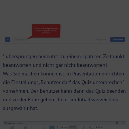
* übersprungen bedeutet: zu einem späteren Zeitpunkt
beantworten und nicht gar nicht beantworten!
Was Sie machen können ist, in Präsentation einrichten
die Einstellung: „Benutzer darf das Quiz unterbrechen“
vornehmen. Der Benutzer kann dann das Quiz beenden
und zu der Folie gehen, die er im
Inhaltsverzeichnis
ausgewählt hat.