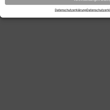
Datenschutzerklärung
Datenschutzerk