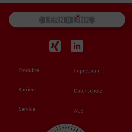
Produkte
Impressum
Karriere
Datenschutz
Service
AGB