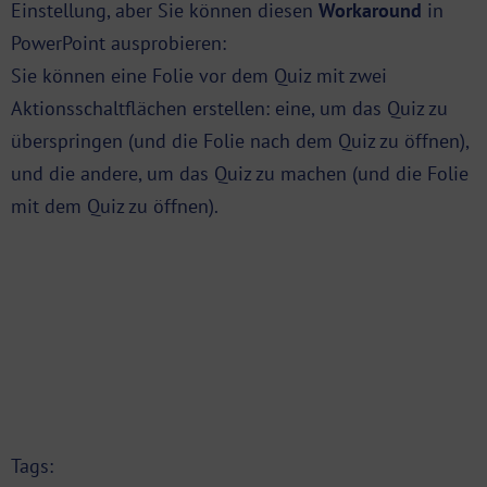
Einstellung, aber Sie können diesen
Workaround
in
PowerPoint ausprobieren:
Sie können eine Folie vor dem Quiz mit zwei
Aktionsschaltflächen erstellen: eine, um das Quiz zu
überspringen (und die Folie nach dem Quiz zu öffnen),
und die andere, um das Quiz zu machen (und die Folie
mit dem Quiz zu öffnen).
Tags: