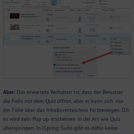
Aber:
Das erwartete Verhalten ist, dass der Benutzer
die Folie mit dem Quiz öffnet, aber er kann sich von
der Folie über das Inhaltsverzeichnis fortbewegen. D.h
es wird kein Pop-up erscheinen in der Art wie Quiz
überspringen. In iSpring Suite gibt es dafür keine