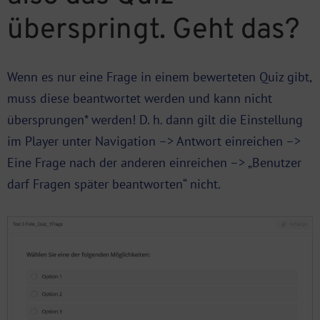
überspringt. Geht das?
Wenn es nur eine Frage in einem bewerteten
Quiz
gibt,
muss diese beantwortet werden und kann nicht
übersprungen* werden! D. h. dann gilt die Einstellung
im Player unter Navigation –> Antwort einreichen –>
Eine Frage nach der anderen einreichen –> „Benutzer
darf Fragen später beantworten“ nicht.