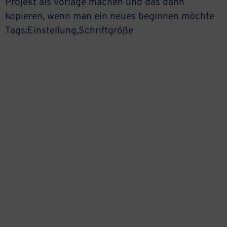
Projekt als Vorlage machen und das dann
kopieren, wenn man ein neues beginnen möchte
Tags:Einstellung,Schriftgröße