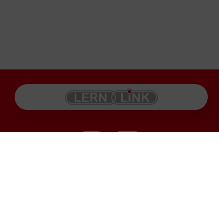
Produkte
Impressum
Karriere
Datenschutz