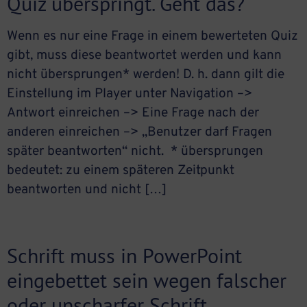
Quiz überspringt. Geht das?
Wenn es nur eine Frage in einem bewerteten Quiz
gibt, muss diese beantwortet werden und kann
nicht übersprungen* werden! D. h. dann gilt die
Einstellung im Player unter Navigation –>
Antwort einreichen –> Eine Frage nach der
anderen einreichen –> „Benutzer darf Fragen
später beantworten“ nicht. * übersprungen
bedeutet: zu einem späteren Zeitpunkt
beantworten und nicht […]
Schrift muss in PowerPoint
eingebettet sein wegen falscher
oder unscharfer Schrift.