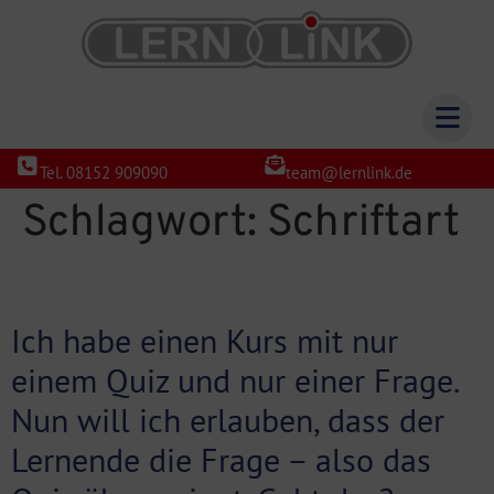
Tel. 08152 909090
team@lernlink.de
Schlagwort:
Schriftart
Ich habe einen Kurs mit nur
einem Quiz und nur einer Frage.
Nun will ich erlauben, dass der
Lernende die Frage – also das