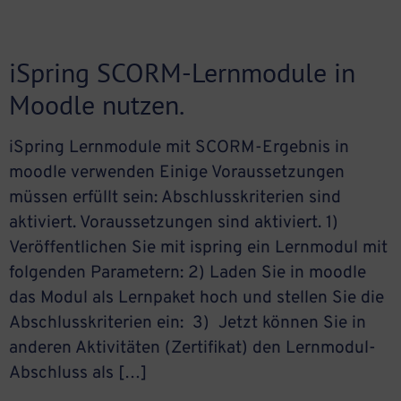
iSpring SCORM-Lernmodule in
Moodle nutzen.
iSpring Lernmodule mit SCORM-Ergebnis in
moodle verwenden Einige Voraussetzungen
müssen erfüllt sein: Abschlusskriterien sind
aktiviert. Voraussetzungen sind aktiviert. 1)
Veröffentlichen Sie mit ispring ein Lernmodul mit
folgenden Parametern: 2) Laden Sie in moodle
das Modul als Lernpaket hoch und stellen Sie die
Abschlusskriterien ein: 3) Jetzt können Sie in
anderen Aktivitäten (Zertifikat) den Lernmodul-
Abschluss als […]