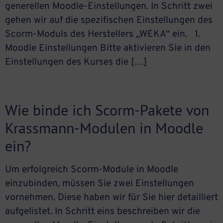
generellen Moodle-Einstellungen. In Schritt zwei
gehen wir auf die spezifischen Einstellungen des
Scorm-Moduls des Herstellers „WEKA“ ein. 1.
Moodle Einstellungen Bitte aktivieren Sie in den
Einstellungen des Kurses die […]
Wie binde ich Scorm-Pakete von
Krassmann-Modulen in Moodle
ein?
Um erfolgreich Scorm-Module in Moodle
einzubinden, müssen Sie zwei Einstellungen
vornehmen. Diese haben wir für Sie hier detailliert
aufgelistet. In Schritt eins beschreiben wir die