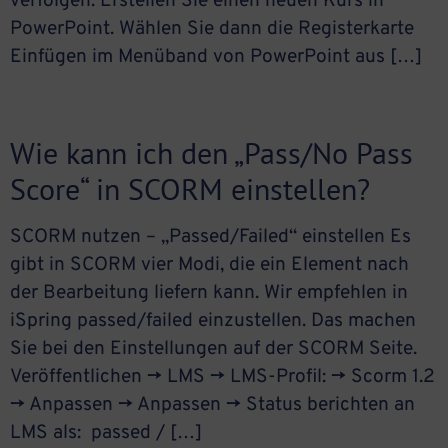
verfolgen. Erstellen Sie einen neuen Kurs in
PowerPoint. Wählen Sie dann die Registerkarte
Einfügen im Menüband von PowerPoint aus […]
Wie kann ich den „Pass/No Pass
Score“ in SCORM einstellen?
SCORM nutzen – „Passed/Failed“ einstellen Es
gibt in SCORM vier Modi, die ein Element nach
der Bearbeitung liefern kann. Wir empfehlen in
iSpring passed/failed einzustellen. Das machen
Sie bei den Einstellungen auf der SCORM Seite.
Veröffentlichen -> LMS -> LMS-Profil: -> Scorm 1.2
-> Anpassen -> Anpassen -> Status berichten an
LMS als: passed / […]