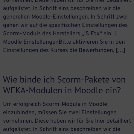
vornehmen. Diese haben wir für Sie hier detailliert
aufgelistet. In Schritt eins beschreiben wir die
generellen Moodle-Einstellungen. In Schritt zwei
gehen wir auf die spezifischen Einstellungen des
Scorm-Moduls des Herstellers „IS Fox“ ein. 1.
Moodle EinstellungenBitte aktivieren Sie in den
Einstellungen des Kurses die Bewertungen, […]
Wie binde ich Scorm-Pakete von
WEKA-Modulen in Moodle ein?
Um erfolgreich Scorm-Module in Moodle
einzubinden, müssen Sie zwei Einstellungen
vornehmen. Diese haben wir für Sie hier detailliert
aufgelistet. In Schritt eins beschreiben wir die