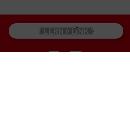
Produkte
Impressum
Karriere
Datenschutz
Service
AGB