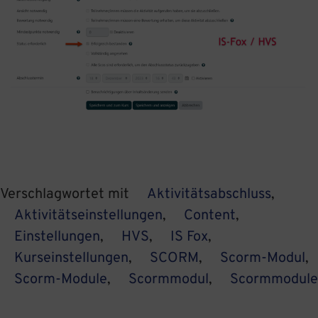
Verschlagwortet mit
Aktivitätsabschluss
,
Aktivitätseinstellungen
,
Content
,
Einstellungen
,
HVS
,
IS Fox
,
Kurseinstellungen
,
SCORM
,
Scorm-Modul
,
Scorm-Module
,
Scormmodul
,
Scormmodule