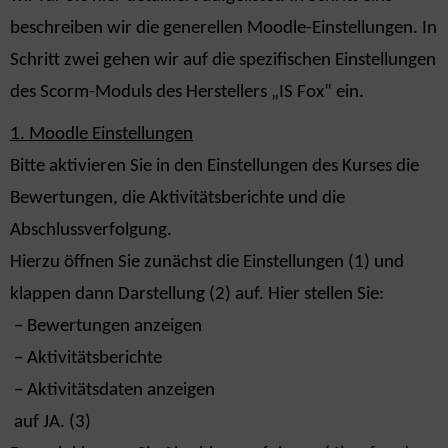
beschreiben wir die generellen Moodle-Einstellungen. In
Schritt zwei gehen wir auf die spezifischen Einstellungen
des Scorm-Moduls des Herstellers „IS Fox“ ein.
1. Moodle Einstellungen
Bitte aktivieren Sie in den Einstellungen des Kurses
die
Bewertungen
,
die
A
ktivitätsberichte und die
Abschlussverfolgung.
Hierzu öffnen Sie zunächst die Einstellungen (1) und
klappen dann Darstellung (2) auf. Hier stellen
Sie:
– Bewertungen anzeigen
– Aktivitätsberichte
– Aktivitätsdaten anzeigen
auf JA. (3)