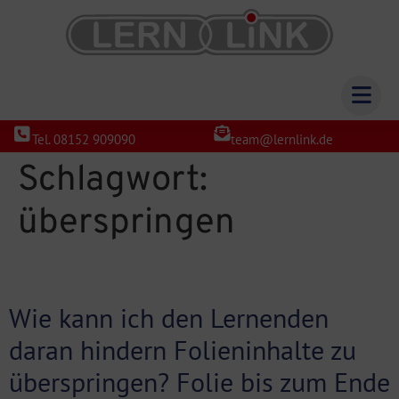
Tel. 08152 909090
team@lernlink.de
Schlagwort:
überspringen
Wie kann ich den Lernenden
daran hindern Folieninhalte zu
überspringen? Folie bis zum Ende