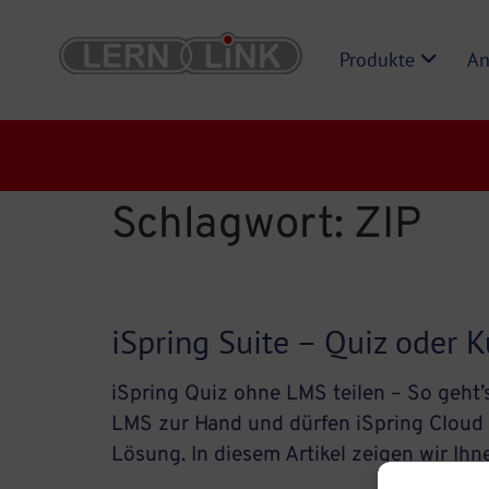
Produkte
An
Schlagwort:
ZIP
iSpring Suite – Quiz oder 
iSpring Quiz ohne LMS teilen – So geht’s
LMS zur Hand und dürfen iSpring Cloud 
Lösung. In diesem Artikel zeigen wir Ihne