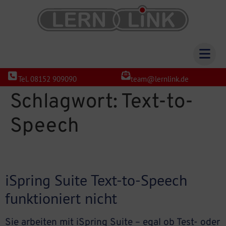
Tel. 08152 909090
team@lernlink.de
Schlagwort:
Text-to-
Speech
iSpring Suite Text-to-Speech
funktioniert nicht
Sie arbeiten mit iSpring Suite – egal ob Test- oder