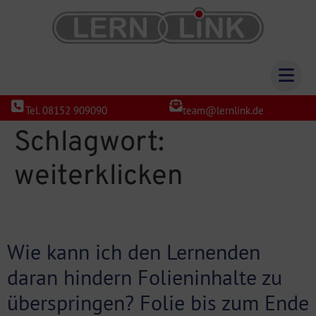
Tel. 08152 909090
team@lernlink.de
Schlagwort:
weiterklicken
Wie kann ich den Lernenden
daran hindern Folieninhalte zu
überspringen? Folie bis zum Ende