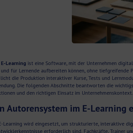
 E-Learning
ist eine Software, mit der Unternehmen digital
en und für Lernende aufbereiten können, ohne tiefgreifende
licht die Produktion interaktiver Kurse, Tests und Lernmod
ndung. Die folgenden Abschnitte beantworten die wichtig
ktionen und den richtigen Einsatz im Unternehmenskontext.
n Autorensystem im E-Learning e
Learning wird eingesetzt, um strukturierte, interaktive dig
twicklerkenntnisse erforderlich sind. Fachkräfte, Trainer u