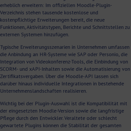
erheblich erweitern: Im offiziellen Moodle-Plugin-
Verzeichnis stehen tausende kostenlose und
kostenpflichtige Erweiterungen bereit, die neue
Funktionen, Aktivitätstypen, Berichte und Schnittstellen zu
externen Systemen hinzufügen.
Typische Erweiterungsszenarien in Unternehmen umfassen
die Anbindung an HR-Systeme wie SAP oder Personio, die
Integration von Videokonferenz-Tools, die Einbindung von
SCORM- und xAPI-Inhalten sowie die Automatisierung von
Zertifikatsvergaben. Über die Moodle-API lassen sich
darüber hinaus individuelle Integrationen in bestehende
Unternehmenslandschaften realisieren.
Wichtig bei der Plugin-Auswahl ist die Kompatibilität mit
der eingesetzten Moodle-Version sowie die langfristige
Pflege durch den Entwickler. Veraltete oder schlecht
gewartete Plugins können die Stabilität der gesamten