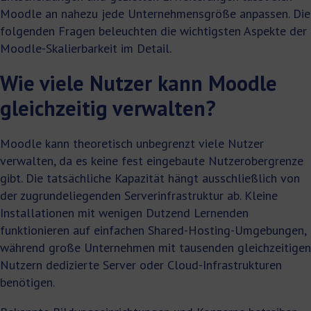
Moodle an nahezu jede Unternehmensgröße anpassen. Die
folgenden Fragen beleuchten die wichtigsten Aspekte der
Moodle-Skalierbarkeit im Detail.
Wie viele Nutzer kann Moodle
gleichzeitig verwalten?
Moodle kann theoretisch unbegrenzt viele Nutzer
verwalten, da es keine fest eingebaute Nutzerobergrenze
gibt. Die tatsächliche Kapazität hängt ausschließlich von
der zugrundeliegenden Serverinfrastruktur ab. Kleine
Installationen mit wenigen Dutzend Lernenden
funktionieren auf einfachen Shared-Hosting-Umgebungen,
während große Unternehmen mit tausenden gleichzeitigen
Nutzern dedizierte Server oder Cloud-Infrastrukturen
benötigen.