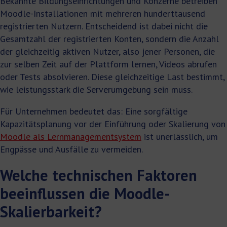
Bekannte Bildungseinrichtungen und Konzerne betreiben
Moodle-Installationen mit mehreren hunderttausend
registrierten Nutzern. Entscheidend ist dabei nicht die
Gesamtzahl der registrierten Konten, sondern die Anzahl
der gleichzeitig aktiven Nutzer, also jener Personen, die
zur selben Zeit auf der Plattform lernen, Videos abrufen
oder Tests absolvieren. Diese gleichzeitige Last bestimmt,
wie leistungsstark die Serverumgebung sein muss.
Für Unternehmen bedeutet das: Eine sorgfältige
Kapazitätsplanung vor der Einführung oder Skalierung von
Moodle als Lernmanagementsystem
ist unerlässlich, um
Engpässe und Ausfälle zu vermeiden.
Welche technischen Faktoren
beeinflussen die Moodle-
Skalierbarkeit?