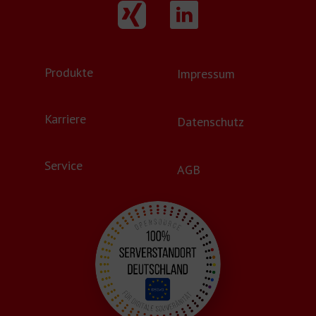
Produkte
Impressum
Karriere
Datenschutz
Service
AGB