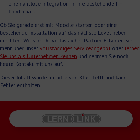
eine nahtlose Integration in Ihre bestehende IT-
Landschaft
Ob Sie gerade erst mit Moodle starten oder eine
bestehende Installation auf das nächste Level heben
möchten: Wir sind Ihr verlässlicher Partner. Erfahren Sie
mehr über unser
vollständiges Serviceangebot
oder
lernen
Sie uns als Unternehmen kennen
und nehmen Sie noch
heute Kontakt mit uns auf.
Dieser Inhalt wurde mithilfe von KI erstellt und kann
Fehler enthalten.