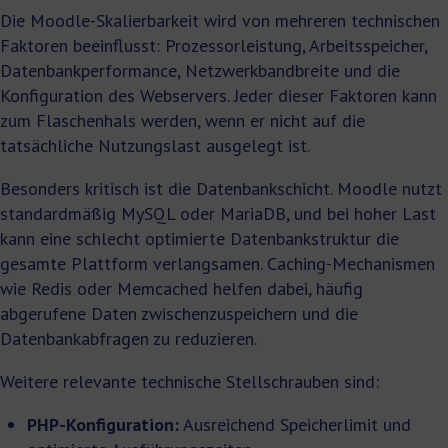
Die Moodle-Skalierbarkeit wird von mehreren technischen
Faktoren beeinflusst: Prozessorleistung, Arbeitsspeicher,
Datenbankperformance, Netzwerkbandbreite und die
Konfiguration des Webservers. Jeder dieser Faktoren kann
zum Flaschenhals werden, wenn er nicht auf die
tatsächliche Nutzungslast ausgelegt ist.
Besonders kritisch ist die Datenbankschicht. Moodle nutzt
standardmäßig MySQL oder MariaDB, und bei hoher Last
kann eine schlecht optimierte Datenbankstruktur die
gesamte Plattform verlangsamen. Caching-Mechanismen
wie Redis oder Memcached helfen dabei, häufig
abgerufene Daten zwischenzuspeichern und die
Datenbankabfragen zu reduzieren.
Weitere relevante technische Stellschrauben sind:
PHP-Konfiguration:
Ausreichend Speicherlimit und