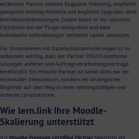
erfahrener Partner erkennt Engpässe frühzeitig, empfiehlt
geeignete Hosting-Modelle und begleitet Upgrades ohne
Betriebsunterbrechungen. Zudem kennt er die typischen
Fallstricke bei der Plugin-Integration und kann
individuelle Anforderungen technisch sauber umsetzen.
Für Unternehmen mit Datenschutzanforderungen ist es
außerdem wichtig, dass der Partner DSGVO-konforme
Lösungen anbietet und Auftragsverarbeitungsverträge
bereitstellt. Ein Moodle-Partner ist somit nicht nur ein
technischer Dienstleister, sondern ein strategischer
Begleiter auf dem Weg zu einer leistungsfähigen und
sicheren Lernplattform.
Wie lern.link Ihre Moodle-
Skalierung unterstützt
Als
Moodle Premium Certified Partner
begleiten wir