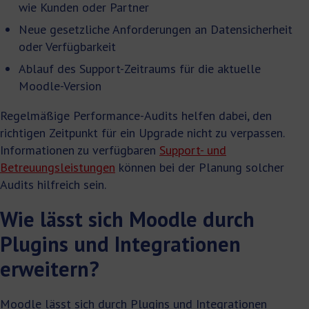
wie Kunden oder Partner
Neue gesetzliche Anforderungen an Datensicherheit
oder Verfügbarkeit
Ablauf des Support-Zeitraums für die aktuelle
Moodle-Version
Regelmäßige Performance-Audits helfen dabei, den
richtigen Zeitpunkt für ein Upgrade nicht zu verpassen.
Informationen zu verfügbaren
Support- und
Betreuungsleistungen
können bei der Planung solcher
Audits hilfreich sein.
Wie lässt sich Moodle durch
Plugins und Integrationen
erweitern?
Moodle lässt sich durch Plugins und Integrationen