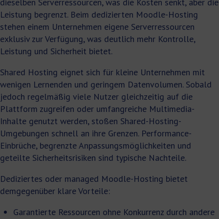
dieselben Serverressourcen, was die Kosten senkt, aber die
Leistung begrenzt. Beim dedizierten Moodle-Hosting
stehen einem Unternehmen eigene Serverressourcen
exklusiv zur Verfügung, was deutlich mehr Kontrolle,
Leistung und Sicherheit bietet.
Shared Hosting eignet sich für kleine Unternehmen mit
wenigen Lernenden und geringem Datenvolumen. Sobald
jedoch regelmäßig viele Nutzer gleichzeitig auf die
Plattform zugreifen oder umfangreiche Multimedia-
Inhalte genutzt werden, stoßen Shared-Hosting-
Umgebungen schnell an ihre Grenzen. Performance-
Einbrüche, begrenzte Anpassungsmöglichkeiten und
geteilte Sicherheitsrisiken sind typische Nachteile.
Dediziertes oder managed Moodle-Hosting bietet
demgegenüber klare Vorteile:
Garantierte Ressourcen ohne Konkurrenz durch andere