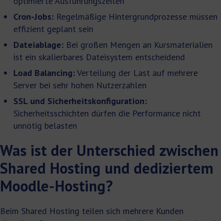
optimierte Ausführungszeiten
Cron-Jobs:
Regelmäßige Hintergrundprozesse müssen
effizient geplant sein
Dateiablage:
Bei großen Mengen an Kursmaterialien
ist ein skalierbares Dateisystem entscheidend
Load Balancing:
Verteilung der Last auf mehrere
Server bei sehr hohen Nutzerzahlen
SSL und Sicherheitskonfiguration:
Sicherheitsschichten dürfen die Performance nicht
unnötig belasten
Was ist der Unterschied zwischen
Shared Hosting und dediziertem
Moodle-Hosting?
Beim Shared Hosting teilen sich mehrere Kunden