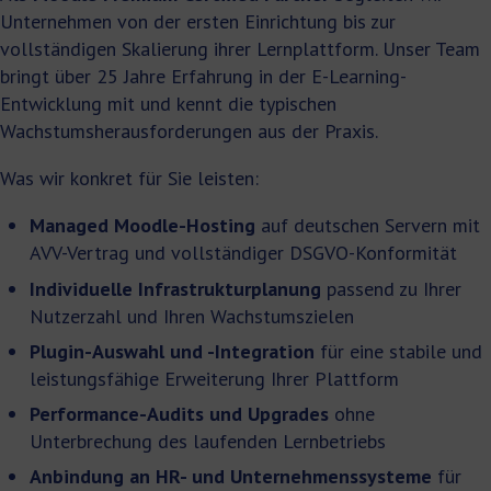
Unternehmen von der ersten Einrichtung bis zur
vollständigen Skalierung ihrer Lernplattform. Unser Team
bringt über 25 Jahre Erfahrung in der E-Learning-
Entwicklung mit und kennt die typischen
Wachstumsherausforderungen aus der Praxis.
Was wir konkret für Sie leisten:
Managed Moodle-Hosting
auf deutschen Servern mit
AVV-Vertrag und vollständiger DSGVO-Konformität
Individuelle Infrastrukturplanung
passend zu Ihrer
Nutzerzahl und Ihren Wachstumszielen
Plugin-Auswahl und -Integration
für eine stabile und
leistungsfähige Erweiterung Ihrer Plattform
Performance-Audits und Upgrades
ohne
Unterbrechung des laufenden Lernbetriebs
Anbindung an HR- und Unternehmenssysteme
für