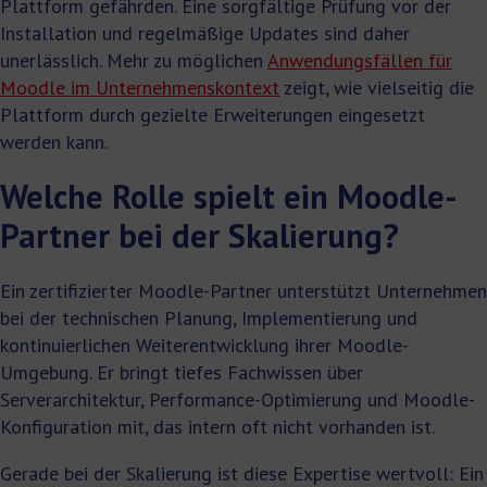
Plattform gefährden. Eine sorgfältige Prüfung vor der
Installation und regelmäßige Updates sind daher
unerlässlich. Mehr zu möglichen
Anwendungsfällen für
Moodle im Unternehmenskontext
zeigt, wie vielseitig die
Plattform durch gezielte Erweiterungen eingesetzt
werden kann.
Welche Rolle spielt ein Moodle-
Partner bei der Skalierung?
Ein zertifizierter Moodle-Partner unterstützt Unternehmen
bei der technischen Planung, Implementierung und
kontinuierlichen Weiterentwicklung ihrer Moodle-
Umgebung. Er bringt tiefes Fachwissen über
Serverarchitektur, Performance-Optimierung und Moodle-
Konfiguration mit, das intern oft nicht vorhanden ist.
Gerade bei der Skalierung ist diese Expertise wertvoll: Ein