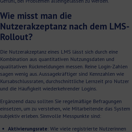
Gefühl, bei Problemen alleingelassen zu werden.
Wie misst man die
Nutzerakzeptanz nach dem LMS-
Rollout?
Die Nutzerakzeptanz eines LMS lässt sich durch eine
Kombination aus quantitativen Nutzungsdaten und
qualitativen Rückmeldungen messen. Reine Login-Zahlen
sagen wenig aus. Aussagekräftiger sind Kennzahlen wie
Kursabschlussraten, durchschnittliche Lernzeit pro Nutzer
und die Häufigkeit wiederkehrender Logins.
Ergänzend dazu sollten Sie regelmäßige Befragungen
einsetzen, um zu verstehen, wie Mitarbeitende das System
subjektiv erleben. Sinnvolle Messpunkte sind:
Aktivierungsrate
: Wie viele registrierte Nutzerinnen