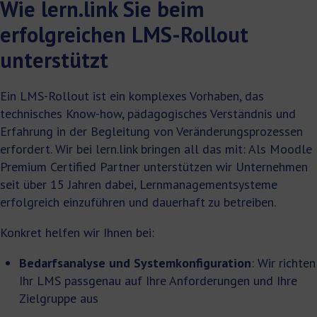
Wie lern.link Sie beim
erfolgreichen LMS-Rollout
unterstützt
Ein LMS-Rollout ist ein komplexes Vorhaben, das
technisches Know-how, pädagogisches Verständnis und
Erfahrung in der Begleitung von Veränderungsprozessen
erfordert. Wir bei lern.link bringen all das mit: Als Moodle
Premium Certified Partner unterstützen wir Unternehmen
seit über 15 Jahren dabei, Lernmanagementsysteme
erfolgreich einzuführen und dauerhaft zu betreiben.
Konkret helfen wir Ihnen bei:
Bedarfsanalyse und Systemkonfiguration
: Wir richten
Ihr LMS passgenau auf Ihre Anforderungen und Ihre
Zielgruppe aus