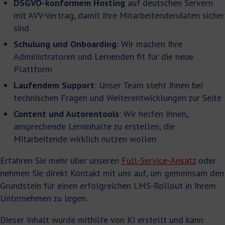
DSGVO-konformem Hosting
auf deutschen Servern
mit AVV-Vertrag, damit Ihre Mitarbeitendendaten sicher
sind
Schulung und Onboarding
: Wir machen Ihre
Administratoren und Lernenden fit für die neue
Plattform
Laufendem Support
: Unser Team steht Ihnen bei
technischen Fragen und Weiterentwicklungen zur Seite
Content und Autorentools
: Wir helfen Ihnen,
ansprechende Lerninhalte zu erstellen, die
Mitarbeitende wirklich nutzen wollen
Erfahren Sie mehr über unseren
Full-Service-Ansatz
oder
nehmen Sie direkt Kontakt mit uns auf, um gemeinsam den
Grundstein für einen erfolgreichen LMS-Rollout in Ihrem
Unternehmen zu legen.
Dieser Inhalt wurde mithilfe von KI erstellt und kann