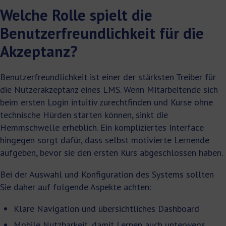
Welche Rolle spielt die
Benutzerfreundlichkeit für die
Akzeptanz?
Benutzerfreundlichkeit ist einer der stärksten Treiber für
die Nutzerakzeptanz eines LMS. Wenn Mitarbeitende sich
beim ersten Login intuitiv zurechtfinden und Kurse ohne
technische Hürden starten können, sinkt die
Hemmschwelle erheblich. Ein kompliziertes Interface
hingegen sorgt dafür, dass selbst motivierte Lernende
aufgeben, bevor sie den ersten Kurs abgeschlossen haben.
Bei der Auswahl und Konfiguration des Systems sollten
Sie daher auf folgende Aspekte achten:
Klare Navigation und übersichtliches Dashboard
Mobile Nutzbarkeit, damit Lernen auch unterwegs