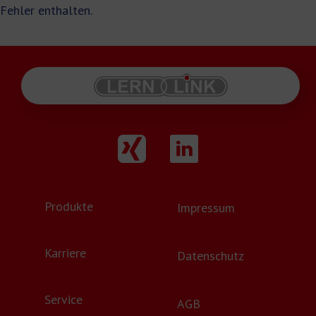
Fehler enthalten.
Produkte
Impressum
Karriere
Datenschutz
Service
AGB