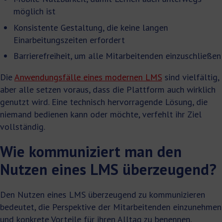
möglich ist
Konsistente Gestaltung, die keine langen
Einarbeitungszeiten erfordert
Barrierefreiheit, um alle Mitarbeitenden einzuschließen
Die
Anwendungsfälle eines modernen LMS
sind vielfältig,
aber alle setzen voraus, dass die Plattform auch wirklich
genutzt wird. Eine technisch hervorragende Lösung, die
niemand bedienen kann oder möchte, verfehlt ihr Ziel
vollständig.
Wie kommuniziert man den
Nutzen eines LMS überzeugend?
Den Nutzen eines LMS überzeugend zu kommunizieren
bedeutet, die Perspektive der Mitarbeitenden einzunehmen
und konkrete Vorteile für ihren Alltag zu benennen.