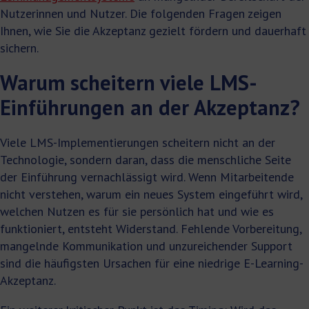
Nutzerinnen und Nutzer. Die folgenden Fragen zeigen
Ihnen, wie Sie die Akzeptanz gezielt fördern und dauerhaft
sichern.
Warum scheitern viele LMS-
Einführungen an der Akzeptanz?
Viele LMS-Implementierungen scheitern nicht an der
Technologie, sondern daran, dass die menschliche Seite
der Einführung vernachlässigt wird. Wenn Mitarbeitende
nicht verstehen, warum ein neues System eingeführt wird,
welchen Nutzen es für sie persönlich hat und wie es
funktioniert, entsteht Widerstand. Fehlende Vorbereitung,
mangelnde Kommunikation und unzureichender Support
sind die häufigsten Ursachen für eine niedrige E-Learning-
Akzeptanz.