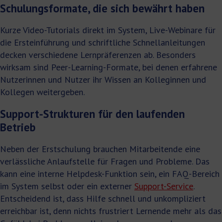
Schulungsformate, die sich bewährt haben
Kurze Video-Tutorials direkt im System, Live-Webinare für
die Ersteinführung und schriftliche Schnellanleitungen
decken verschiedene Lernpräferenzen ab. Besonders
wirksam sind Peer-Learning-Formate, bei denen erfahrene
Nutzerinnen und Nutzer ihr Wissen an Kolleginnen und
Kollegen weitergeben.
Support-Strukturen für den laufenden
Betrieb
Neben der Erstschulung brauchen Mitarbeitende eine
verlässliche Anlaufstelle für Fragen und Probleme. Das
kann eine interne Helpdesk-Funktion sein, ein FAQ-Bereich
im System selbst oder ein externer
Support-Service
.
Entscheidend ist, dass Hilfe schnell und unkompliziert
erreichbar ist, denn nichts frustriert Lernende mehr als das