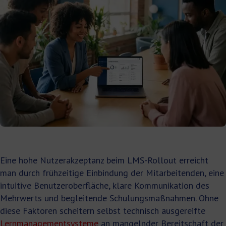
Eine hohe Nutzerakzeptanz beim LMS-Rollout erreicht
man durch frühzeitige Einbindung der Mitarbeitenden, eine
intuitive Benutzeroberfläche, klare Kommunikation des
Mehrwerts und begleitende Schulungsmaßnahmen. Ohne
diese Faktoren scheitern selbst technisch ausgereifte
Lernmanagementsysteme
an mangelnder Bereitschaft der