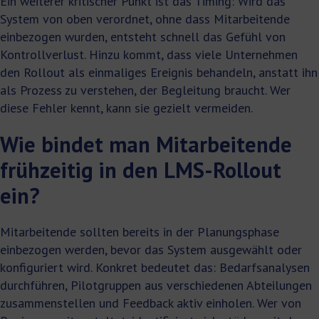
Ein weiterer kritischer Punkt ist das Timing: Wird das
System von oben verordnet, ohne dass Mitarbeitende
einbezogen wurden, entsteht schnell das Gefühl von
Kontrollverlust. Hinzu kommt, dass viele Unternehmen
den Rollout als einmaliges Ereignis behandeln, anstatt ihn
als Prozess zu verstehen, der Begleitung braucht. Wer
diese Fehler kennt, kann sie gezielt vermeiden.
Wie bindet man Mitarbeitende
frühzeitig in den LMS-Rollout
ein?
Mitarbeitende sollten bereits in der Planungsphase
einbezogen werden, bevor das System ausgewählt oder
konfiguriert wird. Konkret bedeutet das: Bedarfsanalysen
durchführen, Pilotgruppen aus verschiedenen Abteilungen
zusammenstellen und Feedback aktiv einholen. Wer von