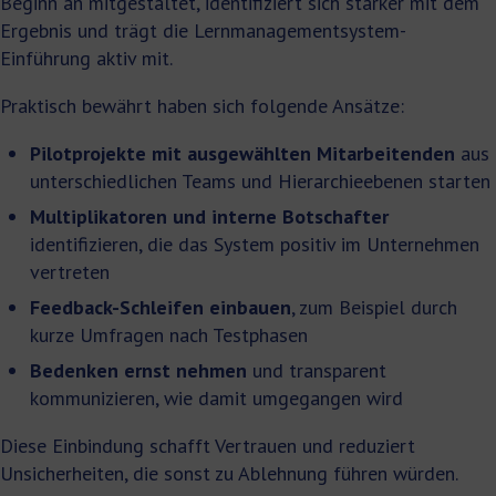
Beginn an mitgestaltet, identifiziert sich stärker mit dem
Ergebnis und trägt die Lernmanagementsystem-
Einführung aktiv mit.
Praktisch bewährt haben sich folgende Ansätze:
Pilotprojekte mit ausgewählten Mitarbeitenden
aus
unterschiedlichen Teams und Hierarchieebenen starten
Multiplikatoren und interne Botschafter
identifizieren, die das System positiv im Unternehmen
vertreten
Feedback-Schleifen einbauen
, zum Beispiel durch
kurze Umfragen nach Testphasen
Bedenken ernst nehmen
und transparent
kommunizieren, wie damit umgegangen wird
Diese Einbindung schafft Vertrauen und reduziert
Unsicherheiten, die sonst zu Ablehnung führen würden.