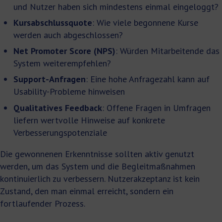
und Nutzer haben sich mindestens einmal eingeloggt?
Kursabschlussquote
: Wie viele begonnene Kurse
werden auch abgeschlossen?
Net Promoter Score (NPS)
: Würden Mitarbeitende das
System weiterempfehlen?
Support-Anfragen
: Eine hohe Anfragezahl kann auf
Usability-Probleme hinweisen
Qualitatives Feedback
: Offene Fragen in Umfragen
liefern wertvolle Hinweise auf konkrete
Verbesserungspotenziale
Die gewonnenen Erkenntnisse sollten aktiv genutzt
werden, um das System und die Begleitmaßnahmen
kontinuierlich zu verbessern. Nutzerakzeptanz ist kein
Zustand, den man einmal erreicht, sondern ein
fortlaufender Prozess.