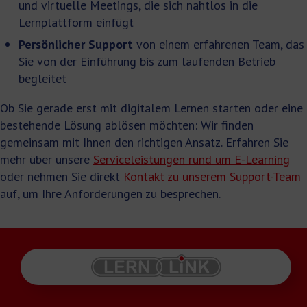
und virtuelle Meetings, die sich nahtlos in die
Lernplattform einfügt
Persönlicher Support
von einem erfahrenen Team, das
Sie von der Einführung bis zum laufenden Betrieb
begleitet
Ob Sie gerade erst mit digitalem Lernen starten oder eine
bestehende Lösung ablösen möchten: Wir finden
gemeinsam mit Ihnen den richtigen Ansatz. Erfahren Sie
mehr über unsere
Serviceleistungen rund um E-Learning
oder nehmen Sie direkt
Kontakt zu unserem Support-Team
auf, um Ihre Anforderungen zu besprechen.