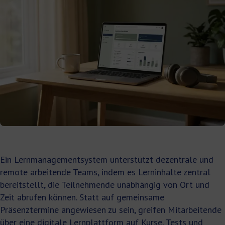
Ein Lernmanagementsystem unterstützt dezentrale und
remote arbeitende Teams, indem es Lerninhalte zentral
bereitstellt, die Teilnehmende unabhängig von Ort und
Zeit abrufen können. Statt auf gemeinsame
Präsenztermine angewiesen zu sein, greifen Mitarbeitende
über eine digitale Lernplattform auf Kurse, Tests und