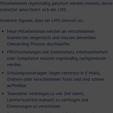
Mitarbeitende regelmäßig geschult werden müssen, desto
schneller amortisiert sich ein LMS.
Konkrete Signale, dass ein LMS sinnvoll ist:
Neue Mitarbeitende werden an verschiedenen
Standorten eingestellt und müssen denselben
Onboarding-Prozess durchlaufen.
Pflichtschulungen wie Datenschutz, Arbeitssicherheit
oder Compliance müssen regelmäßig nachgewiesen
werden.
Schulungsunterlagen liegen verstreut in E-Mails,
Ordnern oder verschiedenen Tools und sind schwer
auffindbar.
Teamleiter verbringen zu viel Zeit damit,
Lernfortschritte manuell zu verfolgen und
Erinnerungen zu verschicken.