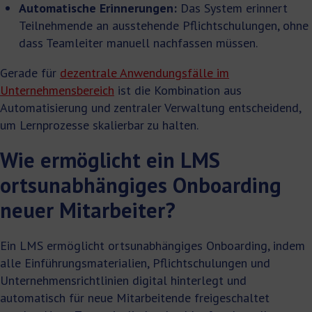
Automatische Erinnerungen:
Das System erinnert
Teilnehmende an ausstehende Pflichtschulungen, ohne
dass Teamleiter manuell nachfassen müssen.
Gerade für
dezentrale Anwendungsfälle im
Unternehmensbereich
ist die Kombination aus
Automatisierung und zentraler Verwaltung entscheidend,
um Lernprozesse skalierbar zu halten.
Wie ermöglicht ein LMS
ortsunabhängiges Onboarding
neuer Mitarbeiter?
Ein LMS ermöglicht ortsunabhängiges Onboarding, indem
alle Einführungsmaterialien, Pflichtschulungen und
Unternehmensrichtlinien digital hinterlegt und
automatisch für neue Mitarbeitende freigeschaltet