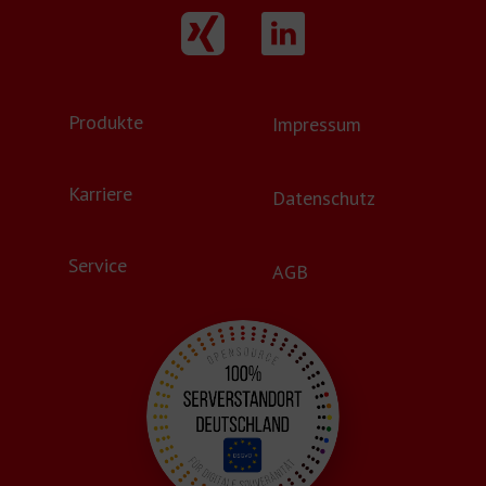
Produkte
Impressum
Karriere
Datenschutz
Service
AGB