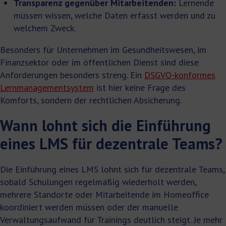
Transparenz gegenüber Mitarbeitenden:
Lernende
müssen wissen, welche Daten erfasst werden und zu
welchem Zweck.
Besonders für Unternehmen im Gesundheitswesen, im
Finanzsektor oder im öffentlichen Dienst sind diese
Anforderungen besonders streng. Ein
DSGVO-konformes
Lernmanagementsystem
ist hier keine Frage des
Komforts, sondern der rechtlichen Absicherung.
Wann lohnt sich die Einführung
eines LMS für dezentrale Teams?
Die Einführung eines LMS lohnt sich für dezentrale Teams,
sobald Schulungen regelmäßig wiederholt werden,
mehrere Standorte oder Mitarbeitende im Homeoffice
koordiniert werden müssen oder der manuelle
Verwaltungsaufwand für Trainings deutlich steigt. Je mehr