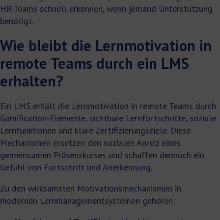
HR-Teams schnell erkennen, wenn jemand Unterstützung
benötigt.
Wie bleibt die Lernmotivation in
remote Teams durch ein LMS
erhalten?
Ein LMS erhält die Lernmotivation in remote Teams durch
Gamification-Elemente, sichtbare Lernfortschritte, soziale
Lernfunktionen und klare Zertifizierungsziele. Diese
Mechanismen ersetzen den sozialen Anreiz eines
gemeinsamen Präsenzkurses und schaffen dennoch ein
Gefühl von Fortschritt und Anerkennung.
Zu den wirksamsten Motivationsmechanismen in
modernen Lernmanagementsystemen gehören: