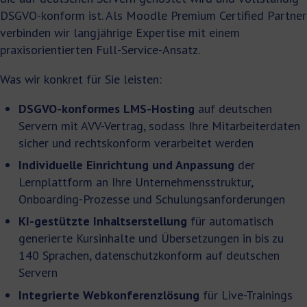
DSGVO-konform ist. Als Moodle Premium Certified Partner
verbinden wir langjährige Expertise mit einem
praxisorientierten Full-Service-Ansatz.
Was wir konkret für Sie leisten:
DSGVO-konformes LMS-Hosting
auf deutschen
Servern mit AVV-Vertrag, sodass Ihre Mitarbeiterdaten
sicher und rechtskonform verarbeitet werden
Individuelle Einrichtung und Anpassung
der
Lernplattform an Ihre Unternehmensstruktur,
Onboarding-Prozesse und Schulungsanforderungen
KI-gestützte Inhaltserstellung
für automatisch
generierte Kursinhalte und Übersetzungen in bis zu
140 Sprachen, datenschutzkonform auf deutschen
Servern
Integrierte Webkonferenzlösung
für Live-Trainings