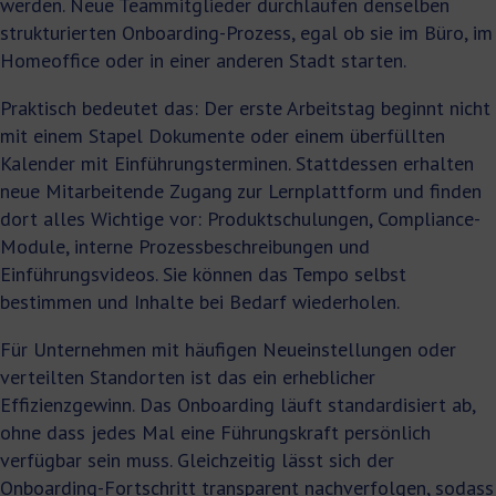
werden. Neue Teammitglieder durchlaufen denselben
strukturierten Onboarding-Prozess, egal ob sie im Büro, im
Homeoffice oder in einer anderen Stadt starten.
Praktisch bedeutet das: Der erste Arbeitstag beginnt nicht
mit einem Stapel Dokumente oder einem überfüllten
Kalender mit Einführungsterminen. Stattdessen erhalten
neue Mitarbeitende Zugang zur Lernplattform und finden
dort alles Wichtige vor: Produktschulungen, Compliance-
Module, interne Prozessbeschreibungen und
Einführungsvideos. Sie können das Tempo selbst
bestimmen und Inhalte bei Bedarf wiederholen.
Für Unternehmen mit häufigen Neueinstellungen oder
verteilten Standorten ist das ein erheblicher
Effizienzgewinn. Das Onboarding läuft standardisiert ab,
ohne dass jedes Mal eine Führungskraft persönlich
verfügbar sein muss. Gleichzeitig lässt sich der
Onboarding-Fortschritt transparent nachverfolgen, sodass