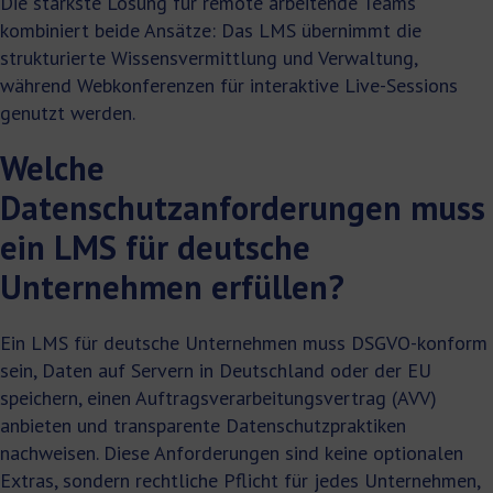
Die stärkste Lösung für remote arbeitende Teams
kombiniert beide Ansätze: Das LMS übernimmt die
strukturierte Wissensvermittlung und Verwaltung,
während Webkonferenzen für interaktive Live-Sessions
genutzt werden.
Welche
Datenschutzanforderungen muss
ein LMS für deutsche
Unternehmen erfüllen?
Ein LMS für deutsche Unternehmen muss DSGVO-konform
sein, Daten auf Servern in Deutschland oder der EU
speichern, einen Auftragsverarbeitungsvertrag (AVV)
anbieten und transparente Datenschutzpraktiken
nachweisen. Diese Anforderungen sind keine optionalen
Extras, sondern rechtliche Pflicht für jedes Unternehmen,