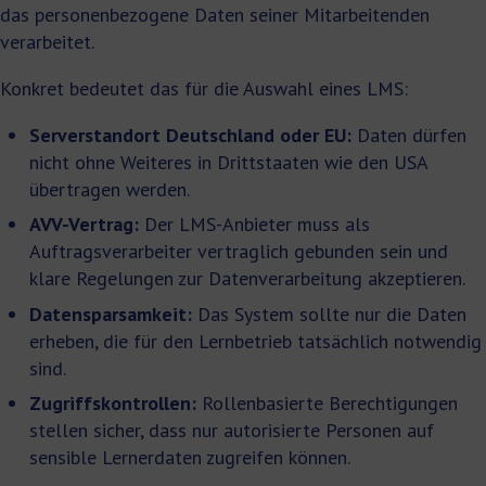
das personenbezogene Daten seiner Mitarbeitenden
verarbeitet.
Konkret bedeutet das für die Auswahl eines LMS:
Serverstandort Deutschland oder EU:
Daten dürfen
nicht ohne Weiteres in Drittstaaten wie den USA
übertragen werden.
AVV-Vertrag:
Der LMS-Anbieter muss als
Auftragsverarbeiter vertraglich gebunden sein und
klare Regelungen zur Datenverarbeitung akzeptieren.
Datensparsamkeit:
Das System sollte nur die Daten
erheben, die für den Lernbetrieb tatsächlich notwendig
sind.
Zugriffskontrollen:
Rollenbasierte Berechtigungen
stellen sicher, dass nur autorisierte Personen auf
sensible Lernerdaten zugreifen können.