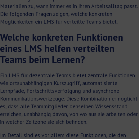
Materialien zu, wann immer es in ihren Arbeitsalltag passt.
Die folgenden Fragen zeigen, welche konkreten
Möglichkeiten ein LMS für verteilte Teams bietet.
Welche konkreten Funktionen
eines LMS helfen verteilten
Teams beim Lernen?
Ein LMS für dezentrale Teams bietet zentrale Funktionen
wie ortsunabhängigen Kurszugriff, automatisierte
Lernpfade, Fortschrittsverfolgung und asynchrone
Kommunikationswerkzeuge. Diese Kombination ermöglicht
es, dass alle Teammitglieder denselben Wissensstand
erreichen, unabhängig davon, von wo aus sie arbeiten oder
in welcher Zeitzone sie sich befinden.
Im Detail sind es vor allem diese Funktionen, die den