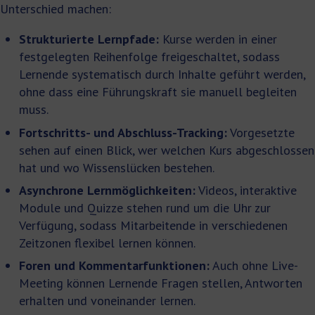
Unterschied machen:
Strukturierte Lernpfade:
Kurse werden in einer
festgelegten Reihenfolge freigeschaltet, sodass
Lernende systematisch durch Inhalte geführt werden,
ohne dass eine Führungskraft sie manuell begleiten
muss.
Fortschritts- und Abschluss-Tracking:
Vorgesetzte
sehen auf einen Blick, wer welchen Kurs abgeschlossen
hat und wo Wissenslücken bestehen.
Asynchrone Lernmöglichkeiten:
Videos, interaktive
Module und Quizze stehen rund um die Uhr zur
Verfügung, sodass Mitarbeitende in verschiedenen
Zeitzonen flexibel lernen können.
Foren und Kommentarfunktionen:
Auch ohne Live-
Meeting können Lernende Fragen stellen, Antworten
erhalten und voneinander lernen.