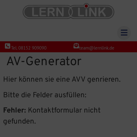
Tel. 08152 909090
team@lernlink.de
AV-Generator
Hier können sie eine AVV genrieren.
Bitte die Felder ausfüllen:
Fehler:
Kontaktformular nicht
gefunden.