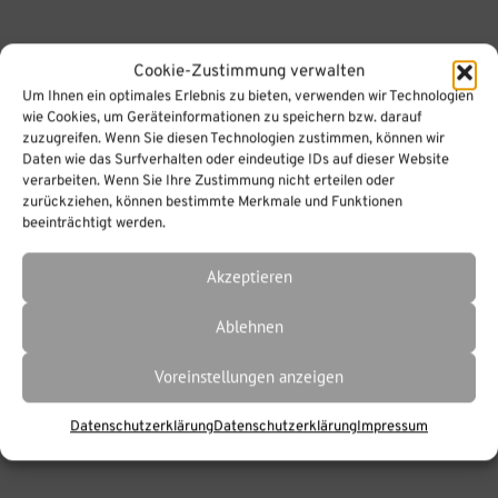
Cookie-Zustimmung verwalten
Um Ihnen ein optimales Erlebnis zu bieten, verwenden wir Technologien
wie Cookies, um Geräteinformationen zu speichern bzw. darauf
zuzugreifen. Wenn Sie diesen Technologien zustimmen, können wir
Daten wie das Surfverhalten oder eindeutige IDs auf dieser Website
verarbeiten. Wenn Sie Ihre Zustimmung nicht erteilen oder
zurückziehen, können bestimmte Merkmale und Funktionen
beeinträchtigt werden.
Akzeptieren
Ablehnen
Voreinstellungen anzeigen
Datenschutzerklärung
Datenschutzerklärung
Impressum