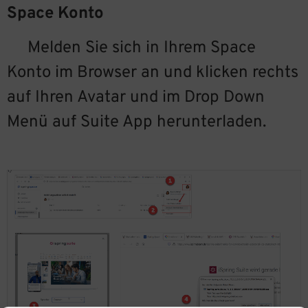
Space Konto
Melden Sie sich in Ihrem Space
Konto im Browser an und klicken rechts
auf Ihren Avatar und im Drop Down
Menü auf Suite App herunterladen.