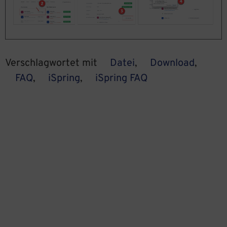
Verschlagwortet mit
Datei
,
Download
,
FAQ
,
iSpring
,
iSpring FAQ