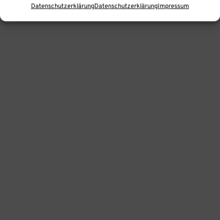
Datenschutzerklärung
Datenschutzerklärung
Impressum