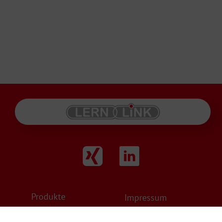
Produkte
Impressum