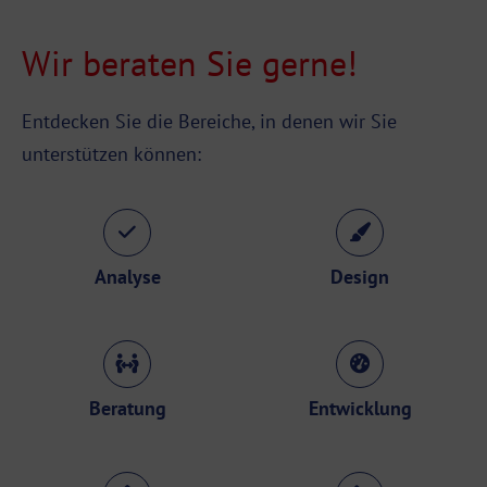
Wir beraten Sie gerne!
Entdecken Sie die Bereiche, in denen wir Sie
unterstützen können:
Analyse
Design
Beratung
Entwicklung