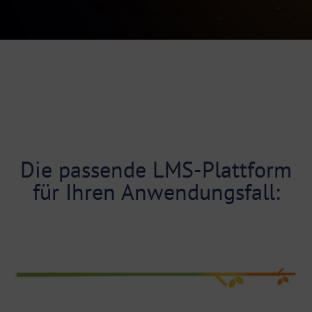
Die passende LMS-Plattform
für Ihren Anwendungsfall: