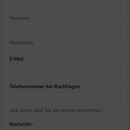
Vorname
Nachname
E-Mail
*
Telefonnummer bei Rückfragen
und wann sind Sie am besten erreichbar?
Nachricht
*