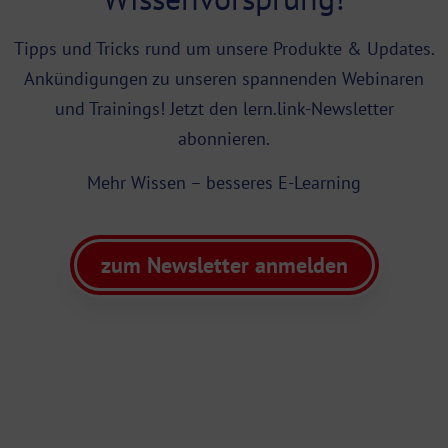
Tipps und Tricks rund um unsere Produkte & Updates.
Ankündigungen zu unseren spannenden Webinaren
und Trainings! Jetzt den lern.link-Newsletter
abonnieren.
Mehr Wissen – besseres E-Learning
zum Newsletter anmelden