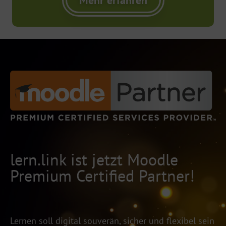
lern.link ist jetzt Moodle
Premium Certified Partner!
Lernen soll digital souverän, sicher und flexibel sein