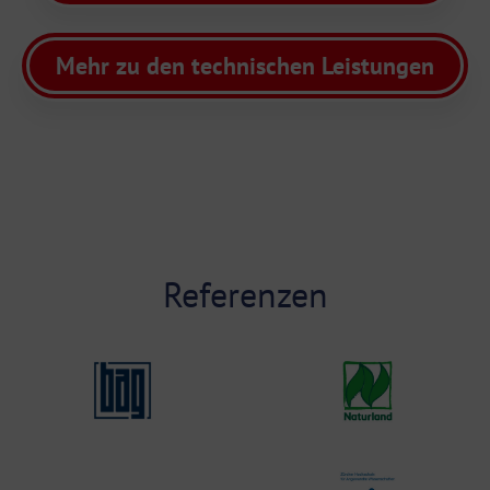
Mehr zu den technischen Leistungen
Referenzen