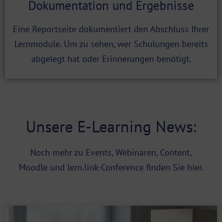
Dokumentation und Ergebnisse
Eine Reportseite dokumentiert den Abschluss Ihrer
Lernmodule. Um zu sehen, wer Schulungen bereits
abgelegt hat oder Erinnerungen benötigt.
Unsere E-Learning News:
Noch mehr zu Events, Webinaren, Content,
Moodle und lern.link-Conference finden Sie
hier
.