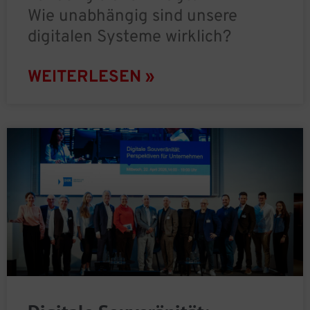
Wie unabhängig sind unsere
digitalen Systeme wirklich?
WEITERLESEN »