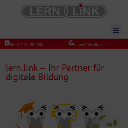
Tel. 08152 909090
team@lernlink.de
lern.link — Ihr Partner für
digitale Bildung