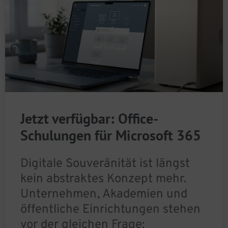
Jetzt verfügbar: Office-
Schulungen für Microsoft 365
Digitale Souveränität ist längst
kein abstraktes Konzept mehr.
Unternehmen, Akademien und
öffentliche Einrichtungen stehen
vor der gleichen Frage: