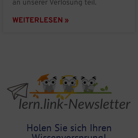
an unserer Verlosung teil.
WEITERLESEN »
Holen Sie sich Ihren
Wissenvorsprung!