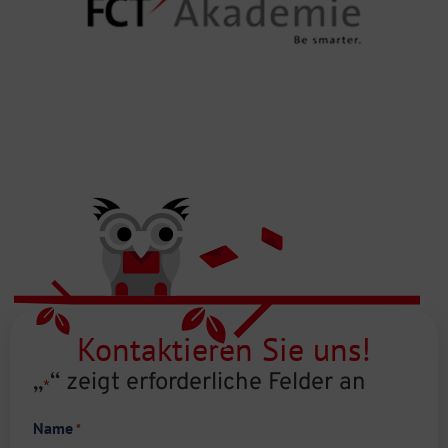
Kontaktieren Sie uns!
„
“ zeigt erforderliche Felder an
*
Name
*