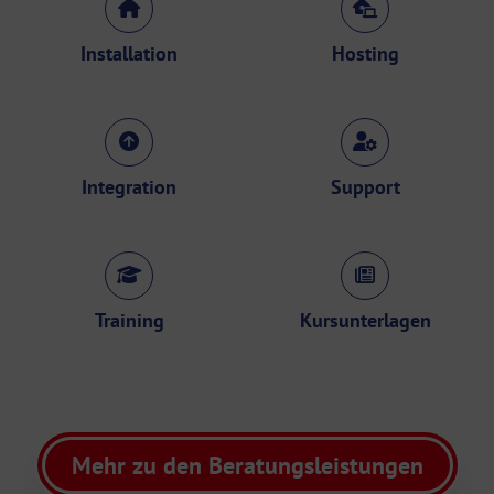
Installation
Hosting
Integration
Support
Training
Kursunterlagen
Mehr zu den Beratungsleistungen