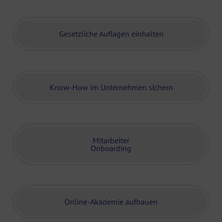
Gesetzliche Auflagen einhalten
Know-How im Unternehmen sichern
Mitarbeiter
Onboarding
Online-Akademie aufbauen