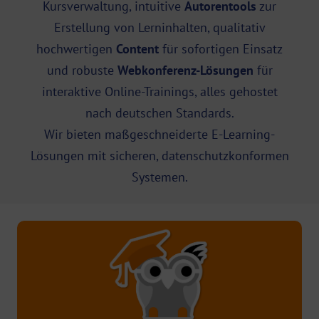
Kursverwaltung, intuitive
Autorentools
zur
Erstellung von Lerninhalten, qualitativ
hochwertigen
Content
für sofortigen Einsatz
und robuste
Webkonferenz-Lösungen
für
interaktive Online-Trainings, alles gehostet
nach deutschen Standards.
Wir bieten maßgeschneiderte E-Learning-
Lösungen mit sicheren, datenschutzkonformen
Systemen.