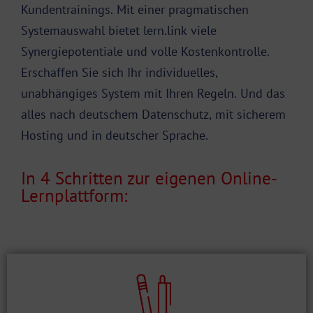
Kundentrainings. Mit einer pragmatischen
Systemauswahl bietet lern.link viele
Synergiepotentiale und volle Kostenkontrolle.
Erschaffen Sie sich Ihr individuelles,
unabhängiges System mit Ihren Regeln. Und das
alles nach deutschem Datenschutz, mit sicherem
Hosting und in deutscher Sprache.
In 4 Schritten zur eigenen Online-
Lernplattform: