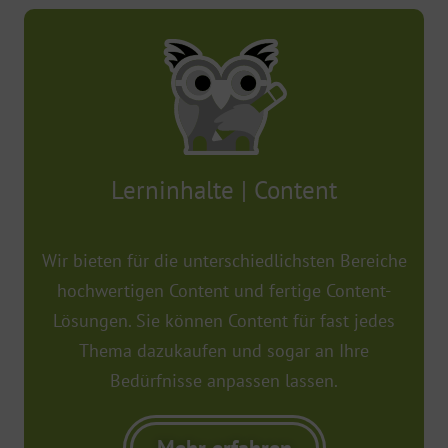
Lerninhalte | Content
Wir bieten für die unterschiedlichsten Bereiche
hochwertigen Content und fertige Content-
Lösungen. Sie können Content für fast jedes
Thema dazukaufen und sogar an Ihre
Bedürfnisse anpassen lassen.
Mehr erfahren