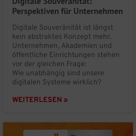
Digitale Souveränität:
Perspektiven für Unternehmen
Digitale Souveränität ist längst
kein abstraktes Konzept mehr.
Unternehmen, Akademien und
öffentliche Einrichtungen stehen
vor der gleichen Frage:
Wie unabhängig sind unsere
digitalen Systeme wirklich?
WEITERLESEN »