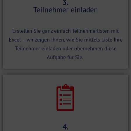
3.
Teilnehmer einladen
Erstellen Sie ganz einfach Teilnehmerlisten mit
Excel – wir zeigen Ihnen, wie Sie mittels Liste Ihre
Teilnehmer einladen oder übernehmen diese
Aufgabe für Sie.
4.