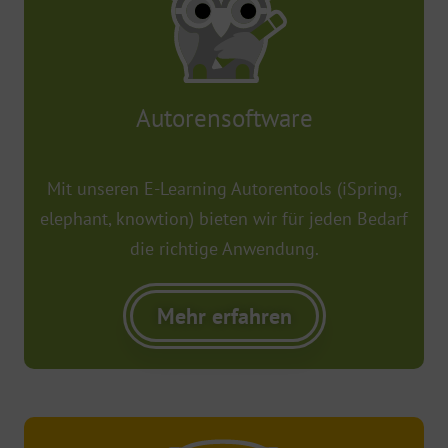
Autorensoftware​
Mit unseren E-Learning Autorentools (iSpring,
elephant, knowtion) bieten wir für jeden Bedarf
die richtige Anwendung.
Mehr erfahren