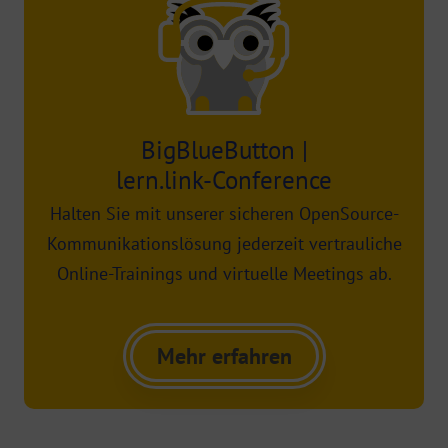
BigBlueButton |
lern.link-Conference
Halten Sie mit unserer sicheren OpenSource-
Kommunikationslösung jederzeit vertrauliche
Online-Trainings und virtuelle Meetings ab.
Mehr erfahren