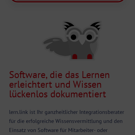
Software, die das Lernen
erleichtert und Wissen
lückenlos dokumentiert
lern.link ist Ihr ganzheitlicher Integrationsberater
für die erfolgreiche Wissensvermittlung und den
Einsatz von Software für Mitarbeiter- oder