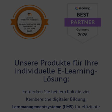
Unsere Produkte für Ihre
individuelle E-Learning-
Lösung:
Entdecken Sie bei lern.link die vier
Kernbereiche digitaler Bildung:
Lernmanagementsysteme (
LMS
)
für effiziente