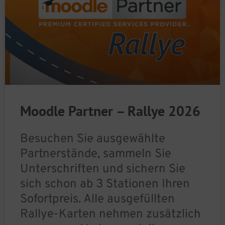
Moodle Partner – Rallye 2026
Besuchen Sie ausgewählte
Partnerstände, sammeln Sie
Unterschriften und sichern Sie
sich schon ab 3 Stationen Ihren
Sofortpreis. Alle ausgefüllten
Rallye-Karten nehmen zusätzlich