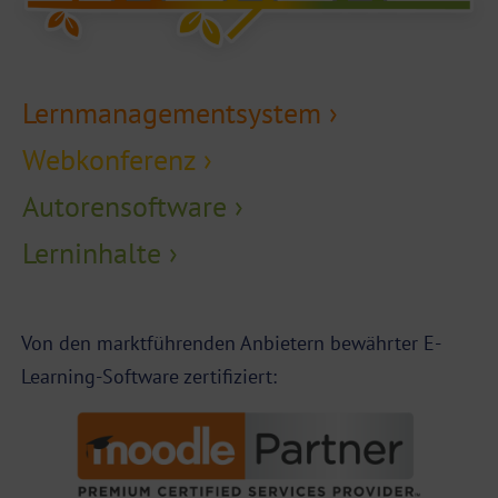
Lernmanagementsystem ›
Webkonferenz ›
Autorensoftware ›
Lerninhalte ›
Von den marktführenden Anbietern bewährter E-
Learning-Software zertifiziert: